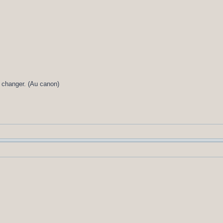
 changer. (Au canon)