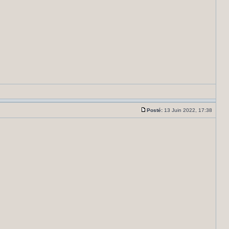
Posté:
13 Juin 2022, 17:38