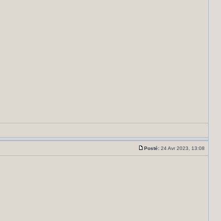
Posté:
24 Avr 2023, 13:08