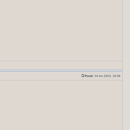
Posté:
24 Avr 2023, 16:48