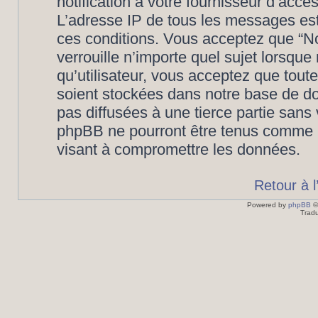
notification à votre fournisseur d’accè
L’adresse IP de tous les messages est
ces conditions. Vous acceptez que “N
verrouille n’importe quel sujet lorsqu
qu’utilisateur, vous acceptez que tout
soient stockées dans notre base de d
pas diffusées à une tierce partie san
phpBB ne pourront être tenus comme r
visant à compromettre les données.
Retour à 
Powered by
phpBB
©
Tradu