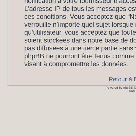
notification à votre fournisseur d’accè
L’adresse IP de tous les messages est
ces conditions. Vous acceptez que “N
verrouille n’importe quel sujet lorsqu
qu’utilisateur, vous acceptez que tout
soient stockées dans notre base de d
pas diffusées à une tierce partie san
phpBB ne pourront être tenus comme r
visant à compromettre les données.
Retour à 
Powered by
phpBB
©
Tradu