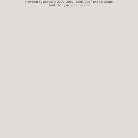
Powered by
phpBB
© 2000, 2002, 2005, 2007 phpBB Group
Traduction par:
phpBB-fr.com