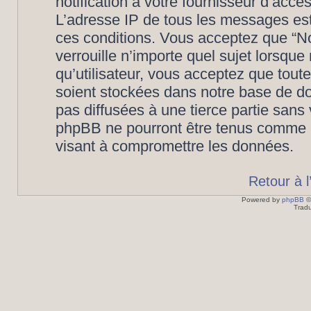
notification à votre fournisseur d’accè
L’adresse IP de tous les messages est
ces conditions. Vous acceptez que “N
verrouille n’importe quel sujet lorsqu
qu’utilisateur, vous acceptez que tout
soient stockées dans notre base de d
pas diffusées à une tierce partie san
phpBB ne pourront être tenus comme r
visant à compromettre les données.
Retour à 
Powered by
phpBB
©
Tradu