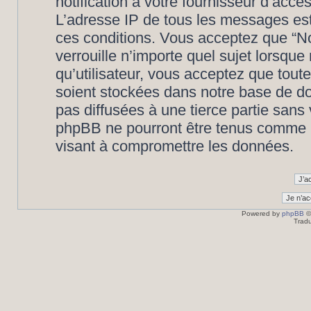
notification à votre fournisseur d’accè
L’adresse IP de tous les messages est
ces conditions. Vous acceptez que “N
verrouille n’importe quel sujet lorsqu
qu’utilisateur, vous acceptez que tout
soient stockées dans notre base de d
pas diffusées à une tierce partie san
phpBB ne pourront être tenus comme r
visant à compromettre les données.
Powered by
phpBB
©
Tradu