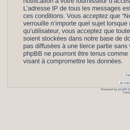
notification à votre fournisseur d’accè
L’adresse IP de tous les messages est
ces conditions. Vous acceptez que “N
verrouille n’importe quel sujet lorsqu
qu’utilisateur, vous acceptez que tout
soient stockées dans notre base de d
pas diffusées à une tierce partie san
phpBB ne pourront être tenus comme r
visant à compromettre les données.
Powered by
phpBB
©
Tradu