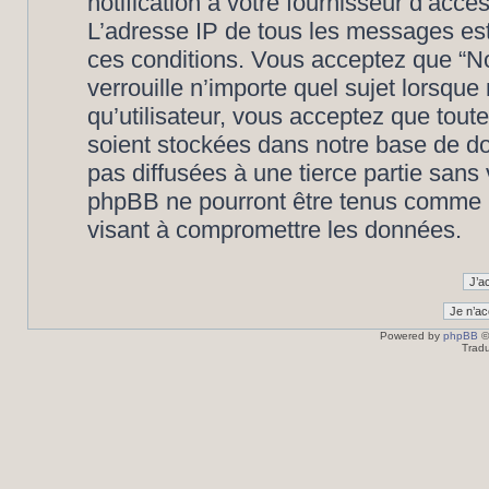
notification à votre fournisseur d’accè
L’adresse IP de tous les messages est
ces conditions. Vous acceptez que “N
verrouille n’importe quel sujet lorsqu
qu’utilisateur, vous acceptez que tout
soient stockées dans notre base de d
pas diffusées à une tierce partie san
phpBB ne pourront être tenus comme r
visant à compromettre les données.
Powered by
phpBB
©
Tradu