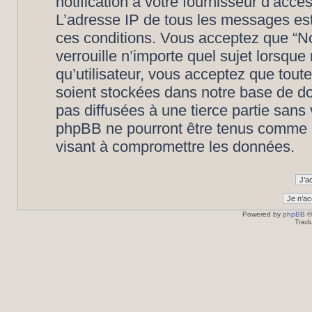
notification à votre fournisseur d’accè
L’adresse IP de tous les messages est
ces conditions. Vous acceptez que “N
verrouille n’importe quel sujet lorsqu
qu’utilisateur, vous acceptez que tout
soient stockées dans notre base de d
pas diffusées à une tierce partie san
phpBB ne pourront être tenus comme r
visant à compromettre les données.
Powered by
phpBB
©
Tradu