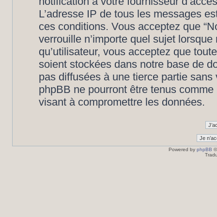
notification à votre fournisseur d’accè
L’adresse IP de tous les messages est
ces conditions. Vous acceptez que “N
verrouille n’importe quel sujet lorsqu
qu’utilisateur, vous acceptez que tout
soient stockées dans notre base de d
pas diffusées à une tierce partie san
phpBB ne pourront être tenus comme r
visant à compromettre les données.
Powered by
phpBB
©
Tradu