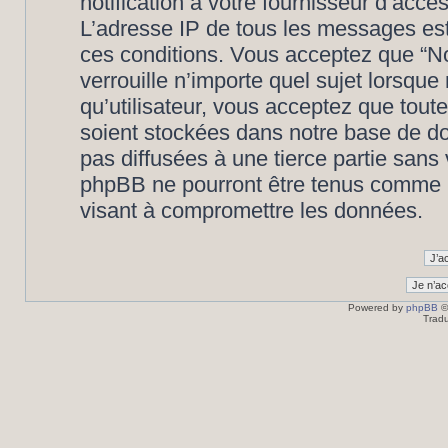
notification à votre fournisseur d’accè
L’adresse IP de tous les messages est
ces conditions. Vous acceptez que “N
verrouille n’importe quel sujet lorsqu
qu’utilisateur, vous acceptez que tout
soient stockées dans notre base de d
pas diffusées à une tierce partie san
phpBB ne pourront être tenus comme r
visant à compromettre les données.
Powered by
phpBB
©
Tradu