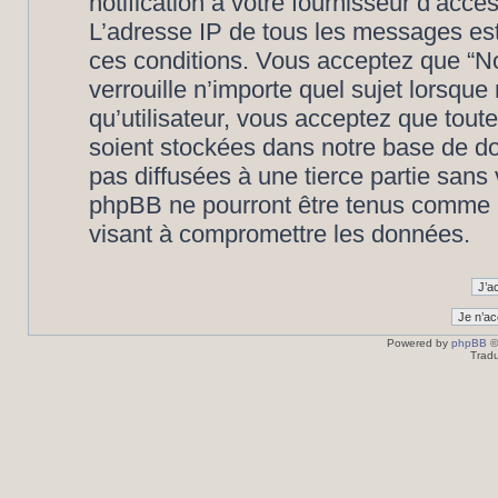
notification à votre fournisseur d’accè
L’adresse IP de tous les messages est
ces conditions. Vous acceptez que “N
verrouille n’importe quel sujet lorsqu
qu’utilisateur, vous acceptez que tout
soient stockées dans notre base de d
pas diffusées à une tierce partie san
phpBB ne pourront être tenus comme r
visant à compromettre les données.
Powered by
phpBB
©
Tradu