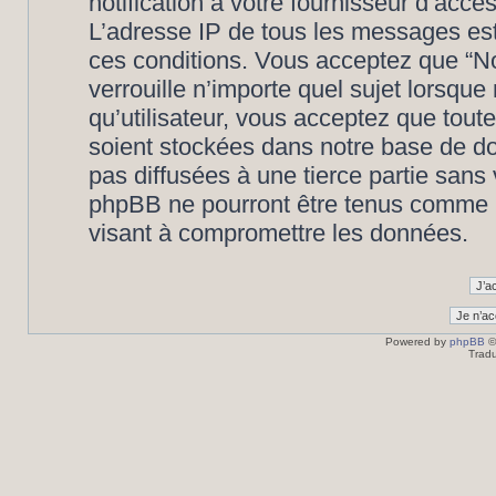
notification à votre fournisseur d’accè
L’adresse IP de tous les messages est
ces conditions. Vous acceptez que “N
verrouille n’importe quel sujet lorsqu
qu’utilisateur, vous acceptez que tout
soient stockées dans notre base de d
pas diffusées à une tierce partie san
phpBB ne pourront être tenus comme r
visant à compromettre les données.
Powered by
phpBB
©
Tradu