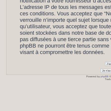
notification à votre fournisseur d’accè
L’adresse IP de tous les messages est
ces conditions. Vous acceptez que “N
verrouille n’importe quel sujet lorsqu
qu’utilisateur, vous acceptez que tout
soient stockées dans notre base de d
pas diffusées à une tierce partie san
phpBB ne pourront être tenus comme r
visant à compromettre les données.
Powered by
phpBB
©
Tradu