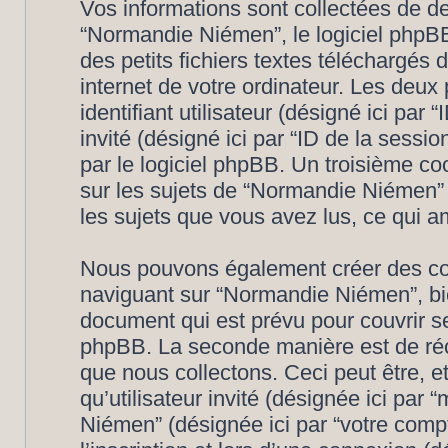
Vos informations sont collectées de 
“Normandie Niémen”, le logiciel phpBB
des petits fichiers textes téléchargés 
internet de votre ordinateur. Les deux
identifiant utilisateur (désigné ici par “
invité (désigné ici par “ID de la sess
par le logiciel phpBB. Un troisième c
sur les sujets de “Normandie Niémen” e
les sujets que vous avez lus, ce qui am
Nous pouvons également créer des coo
naviguant sur “Normandie Niémen”, bi
document qui est prévu pour couvrir se
phpBB. La seconde manière est de réc
que nous collectons. Ceci peut être, et 
qu’utilisateur invité (désignée ici par 
Niémen” (désignée ici par “votre com