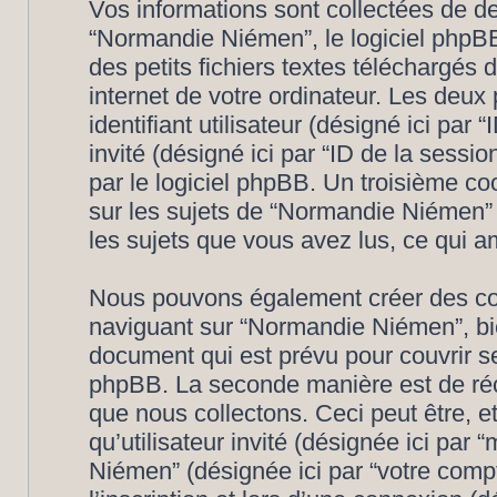
Vos informations sont collectées de 
“Normandie Niémen”, le logiciel phpBB
des petits fichiers textes téléchargés 
internet de votre ordinateur. Les deux
identifiant utilisateur (désigné ici par “
invité (désigné ici par “ID de la sess
par le logiciel phpBB. Un troisième c
sur les sujets de “Normandie Niémen” e
les sujets que vous avez lus, ce qui am
Nous pouvons également créer des coo
naviguant sur “Normandie Niémen”, bi
document qui est prévu pour couvrir se
phpBB. La seconde manière est de réc
que nous collectons. Ceci peut être, et 
qu’utilisateur invité (désignée ici par 
Niémen” (désignée ici par “votre com