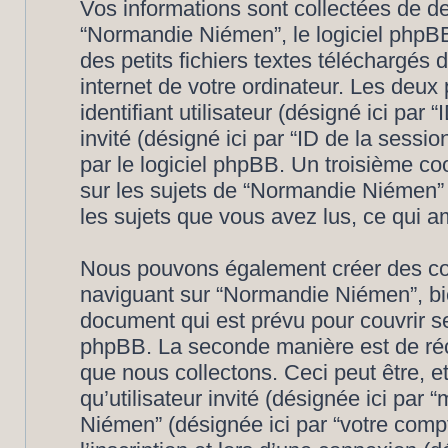
Vos informations sont collectées de 
“Normandie Niémen”, le logiciel phpBB
des petits fichiers textes téléchargés 
internet de votre ordinateur. Les deux
identifiant utilisateur (désigné ici par “
invité (désigné ici par “ID de la sess
par le logiciel phpBB. Un troisième c
sur les sujets de “Normandie Niémen” e
les sujets que vous avez lus, ce qui am
Nous pouvons également créer des coo
naviguant sur “Normandie Niémen”, bi
document qui est prévu pour couvrir se
phpBB. La seconde manière est de réc
que nous collectons. Ceci peut être, et 
qu’utilisateur invité (désignée ici par 
Niémen” (désignée ici par “votre com