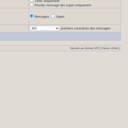
Titres uniquement
Premier message des sujets uniquement
Messages
Sujets
premiers caractères des messages
Heures au format UTC [ Heure d’été ]