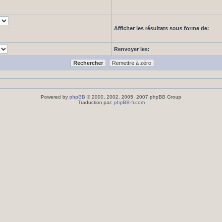
Afficher les résultats sous forme de:
Renvoyer les:
Powered by
phpBB
© 2000, 2002, 2005, 2007 phpBB Group
Traduction par:
phpBB-fr.com