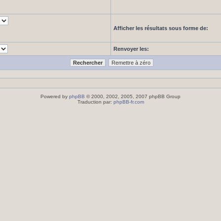
Afficher les résultats sous forme de:
Renvoyer les:
Powered by
phpBB
© 2000, 2002, 2005, 2007 phpBB Group
Traduction par:
phpBB-fr.com