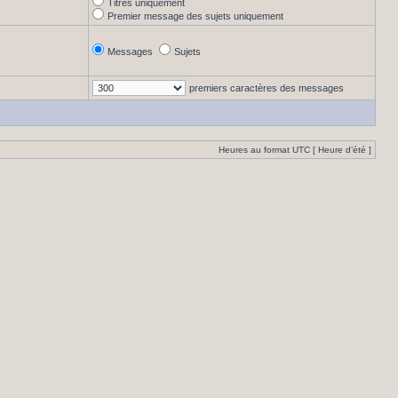
Titres uniquement
Premier message des sujets uniquement
Messages
Sujets
premiers caractères des messages
Heures au format UTC [ Heure d’été ]