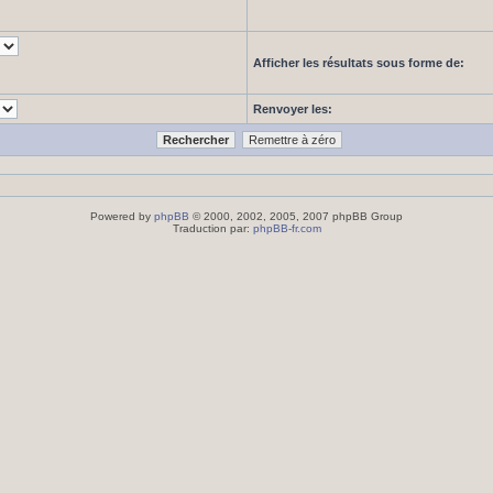
Afficher les résultats sous forme de:
Renvoyer les:
Powered by
phpBB
© 2000, 2002, 2005, 2007 phpBB Group
Traduction par:
phpBB-fr.com