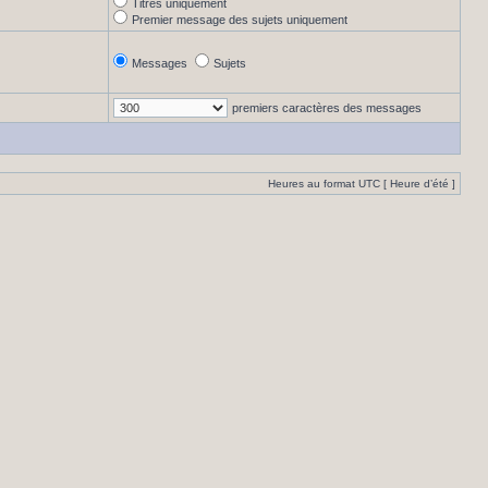
Titres uniquement
Premier message des sujets uniquement
Messages
Sujets
premiers caractères des messages
Heures au format UTC [ Heure d’été ]