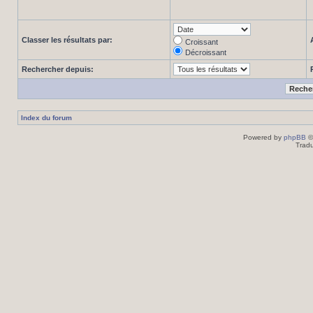
Classer les résultats par:
Croissant
Décroissant
Rechercher depuis:
Index du forum
Powered by
phpBB
©
Tradu