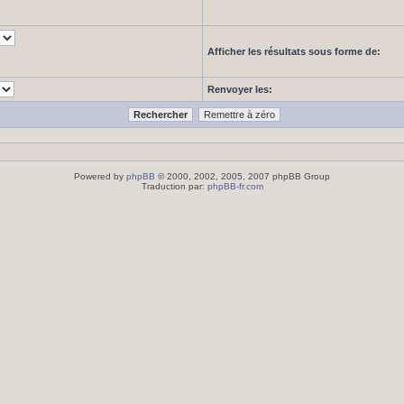
Afficher les résultats sous forme de:
Renvoyer les:
Powered by
phpBB
© 2000, 2002, 2005, 2007 phpBB Group
Traduction par:
phpBB-fr.com