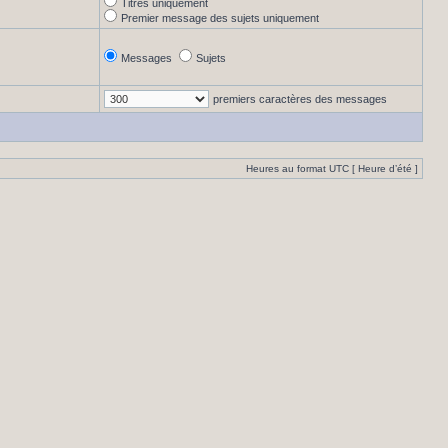
Titres uniquement
Premier message des sujets uniquement
Messages
Sujets
premiers caractères des messages
Heures au format UTC [ Heure d’été ]