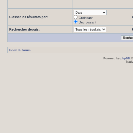
Classer les résultats par:
Croissant
Décroissant
Rechercher depuis:
Index du forum
Powered by
phpBB
©
Tradu