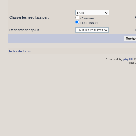
Classer les résultats par:
Croissant
Décroissant
Rechercher depuis:
Index du forum
Powered by
phpBB
©
Tradu