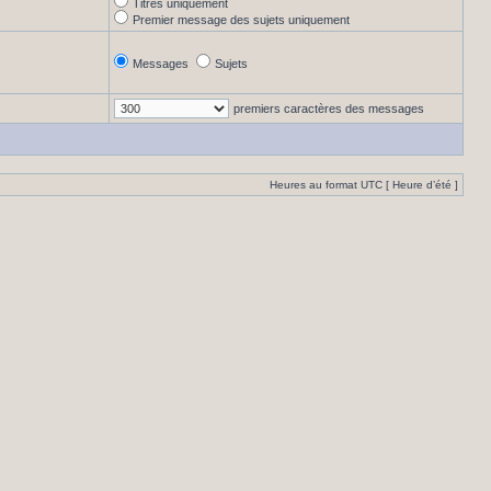
Titres uniquement
Premier message des sujets uniquement
Messages
Sujets
premiers caractères des messages
Heures au format UTC [ Heure d’été ]