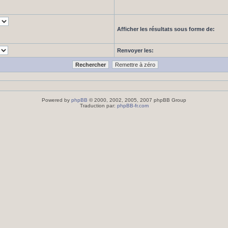
Afficher les résultats sous forme de:
Renvoyer les:
Powered by
phpBB
© 2000, 2002, 2005, 2007 phpBB Group
Traduction par:
phpBB-fr.com