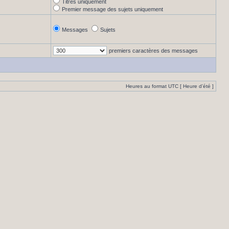
Titres uniquement
Premier message des sujets uniquement
Messages
Sujets
premiers caractères des messages
Heures au format UTC [ Heure d’été ]