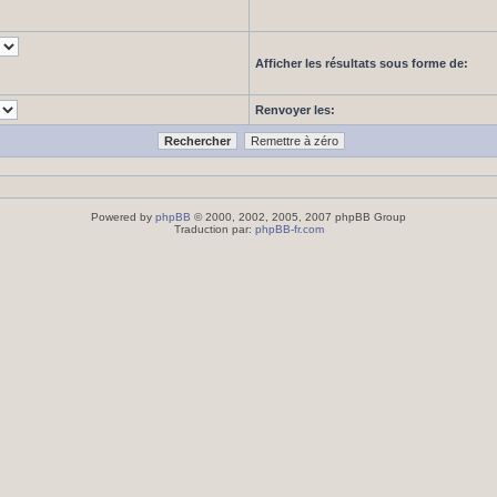
Afficher les résultats sous forme de:
Renvoyer les:
Powered by
phpBB
© 2000, 2002, 2005, 2007 phpBB Group
Traduction par:
phpBB-fr.com