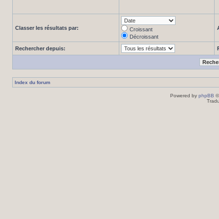
Classer les résultats par:
Croissant
Décroissant
Rechercher depuis:
Index du forum
Powered by
phpBB
©
Tradu