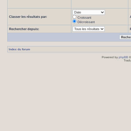
Classer les résultats par:
Croissant
Décroissant
Rechercher depuis:
Index du forum
Powered by
phpBB
©
Tradu