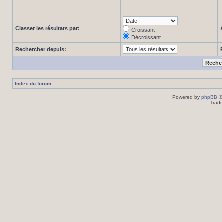
Classer les résultats par:
Croissant
Décroissant
Rechercher depuis:
Index du forum
Powered by
phpBB
©
Tradu