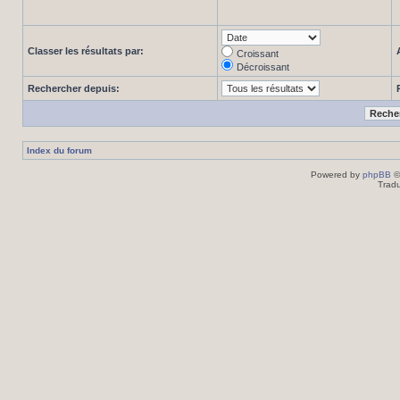
Classer les résultats par:
Croissant
Décroissant
Rechercher depuis:
Index du forum
Powered by
phpBB
©
Tradu