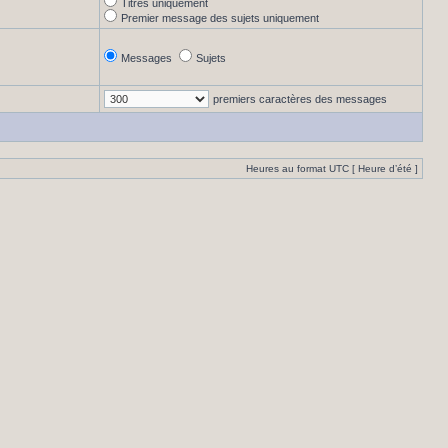
Titres uniquement
Premier message des sujets uniquement
Messages
Sujets
premiers caractères des messages
Heures au format UTC [ Heure d’été ]