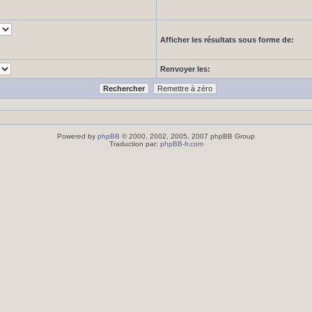
Afficher les résultats sous forme de:
Renvoyer les:
Powered by
phpBB
© 2000, 2002, 2005, 2007 phpBB Group
Traduction par:
phpBB-fr.com