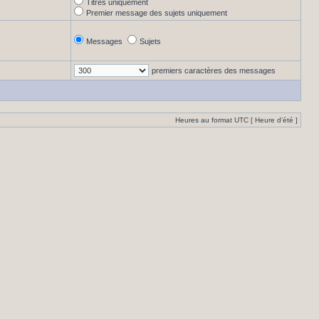
Titres uniquement
Premier message des sujets uniquement
Messages
Sujets
premiers caractères des messages
Heures au format UTC [ Heure d’été ]