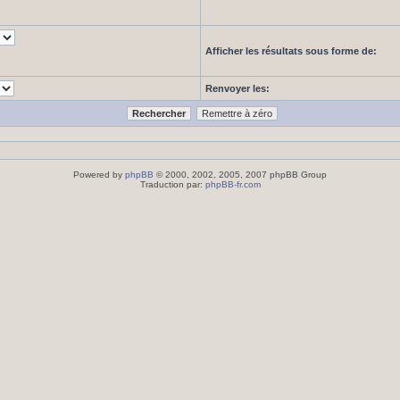
Afficher les résultats sous forme de:
Renvoyer les:
Powered by
phpBB
© 2000, 2002, 2005, 2007 phpBB Group
Traduction par:
phpBB-fr.com