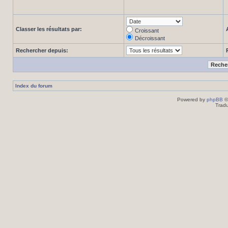
Classer les résultats par:
Croissant
Décroissant
Rechercher depuis:
Index du forum
Powered by
phpBB
©
Tradu