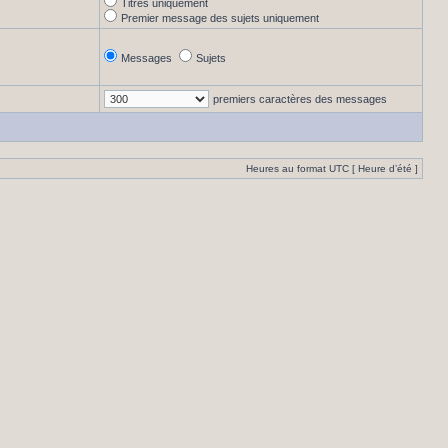
Titres uniquement
Premier message des sujets uniquement
Messages
Sujets
premiers caractères des messages
Heures au format UTC [ Heure d’été ]