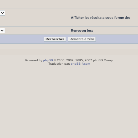
Afficher les résultats sous forme de:
Renvoyer les:
Powered by
phpBB
© 2000, 2002, 2005, 2007 phpBB Group
Traduction par:
phpBB-fr.com