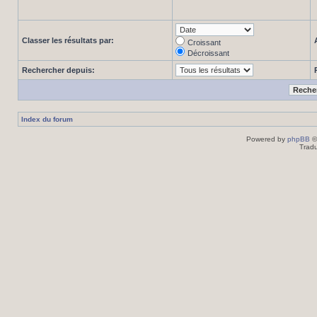
Classer les résultats par:
Croissant
Décroissant
Rechercher depuis:
Index du forum
Powered by
phpBB
©
Tradu