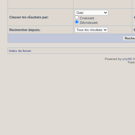
Classer les résultats par:
Croissant
Décroissant
Rechercher depuis:
Index du forum
Powered by
phpBB
©
Tradu