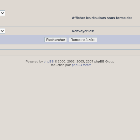
Afficher les résultats sous forme de:
Renvoyer les:
Powered by
phpBB
© 2000, 2002, 2005, 2007 phpBB Group
Traduction par:
phpBB-fr.com