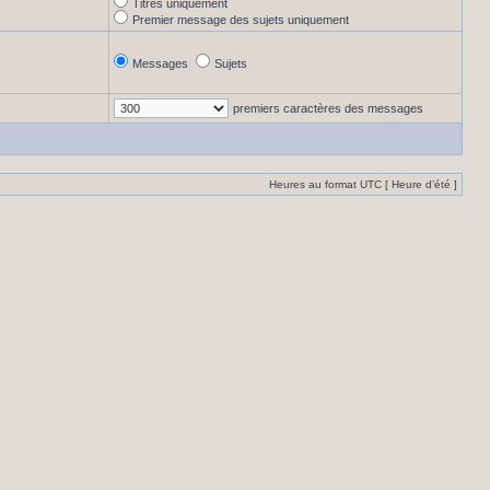
Titres uniquement
Premier message des sujets uniquement
Messages
Sujets
premiers caractères des messages
Heures au format UTC [ Heure d’été ]