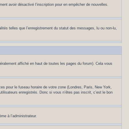
alement avoir désactivé l’inscription pour en empêcher de nouvelles.
lités telles que l’enregistrement du statut des messages, lu ou non-lu,
éralement affiché en haut de toutes les pages du forum). Cela vous
nces pour le fuseau horaire de votre zone (Londres, Paris, New York,
ilisateurs enregistrés. Donc si vous n’êtes pas inscrit, c’est le bon
ème à l’administrateur.