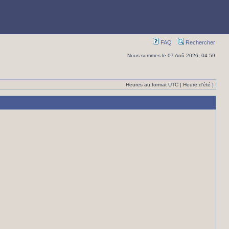
FAQ
Rechercher
Nous sommes le 07 Aoû 2026, 04:59
Heures au format UTC [ Heure d’été ]