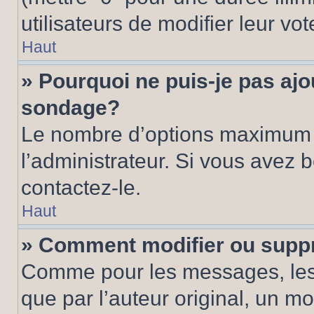
utilisateurs de modifier leur vot
Haut
» Pourquoi ne puis-je pas ajo
sondage?
Le nombre d’options maximum p
l’administrateur. Si vous avez 
contactez-le.
Haut
» Comment modifier ou supp
Comme pour les messages, les
que par l’auteur original, un m