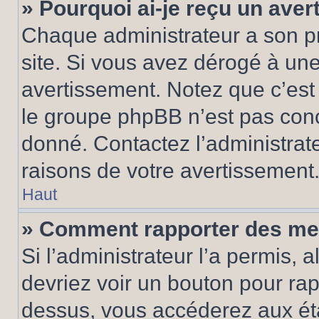
» Pourquoi ai-je reçu un ave
Chaque administrateur a son p
site. Si vous avez dérogé à un
avertissement. Notez que c’est 
le groupe phpBB n’est pas conc
donné. Contactez l’administrat
raisons de votre avertissement
Haut
» Comment rapporter des me
Si l’administrateur l’a permis, 
devriez voir un bouton pour ra
dessus, vous accéderez aux éta