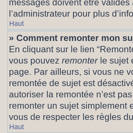
messages doivent être validés a
l’administrateur pour plus d’inf
Haut
» Comment remonter mon su
En cliquant sur le lien “Remonte
vous pouvez
remonter
le sujet
page. Par ailleurs, si vous ne v
remontée de sujet est désactivé
autoriser la remontée n’est pas 
remonter un sujet simplement 
vous de respecter les règles du
Haut