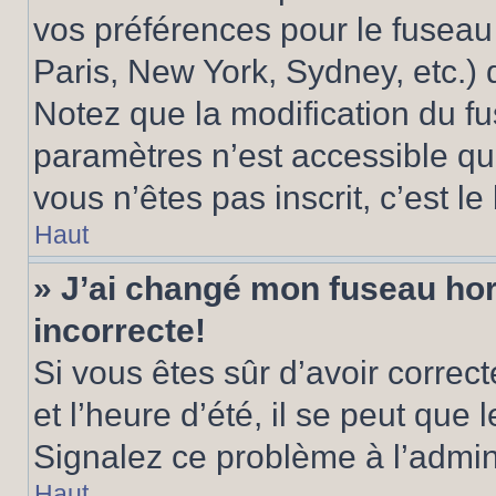
vos préférences pour le fuseau
Paris, New York, Sydney, etc.) d
Notez que la modification du f
paramètres n’est accessible qu’
vous n’êtes pas inscrit, c’est l
Haut
» J’ai changé mon fuseau hora
incorrecte!
Si vous êtes sûr d’avoir corre
et l’heure d’été, il se peut que 
Signalez ce problème à l’admini
Haut