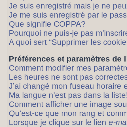
Je suis enregistré mais je ne pe
Je me suis enregistré par le pas
Que signifie COPPA?
Pourquoi ne puis-je pas m’inscrir
A quoi sert “Supprimer les cooki
Préférences et paramètres de l’
Comment modifier mes paramètr
Les heures ne sont pas correctes
J’ai changé mon fuseau horaire et
Ma langue n’est pas dans la liste
Comment afficher une image so
Qu’est-ce que mon rang et comme
Lorsque je clique sur le lien
e-mai