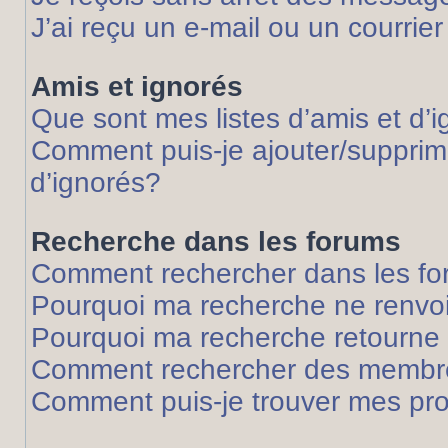
J’ai reçu un e-mail ou un courrier
Amis et ignorés
Que sont mes listes d’amis et d’
Comment puis-je ajouter/supprime
d’ignorés?
Recherche dans les forums
Comment rechercher dans les f
Pourquoi ma recherche ne renvoi
Pourquoi ma recherche retourne
Comment rechercher des membr
Comment puis-je trouver mes pr