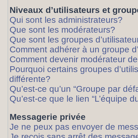
Niveaux d’utilisateurs et grou
Qui sont les administrateurs?
Que sont les modérateurs?
Que sont les groupes d’utilisateu
Comment adhérer à un groupe d’u
Comment devenir modérateur de
Pourquoi certains groupes d’util
différente?
Qu’est-ce qu’un “Groupe par déf
Qu’est-ce que le lien “L’équipe d
Messagerie privée
Je ne peux pas envoyer de mess
Je reçois sans arrêt des message