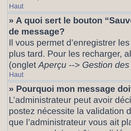
Haut
» A quoi sert le bouton “Sau
de message?
Il vous permet d’enregistrer le
plus tard. Pour les recharger, a
(onglet
Aperçu --> Gestion des 
Haut
» Pourquoi mon message doit
L’administrateur peut avoir dé
postez nécessite la validation 
que l’administrateur vous ait p