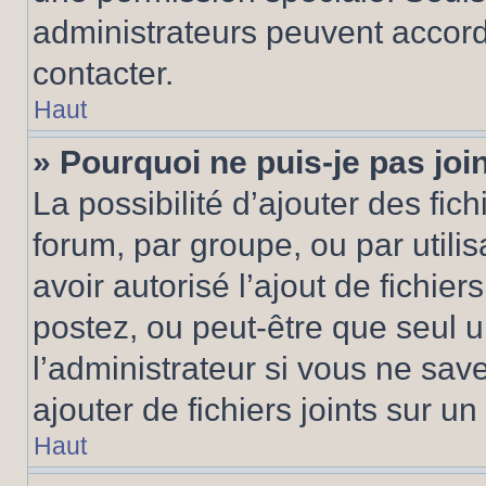
administrateurs peuvent accord
contacter.
Haut
» Pourquoi ne puis-je pas jo
La possibilité d’ajouter des fic
forum, par groupe, ou par utilis
avoir autorisé l’ajout de fichie
postez, ou peut-être que seul 
l’administrateur si vous ne sa
ajouter de fichiers joints sur un
Haut