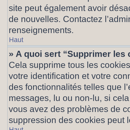
site peut également avoir désac
de nouvelles. Contactez l’admin
renseignements.
Haut
» A quoi sert “Supprimer les
Cela supprime tous les cookie
votre identification et votre co
des fonctionnalités telles que l
messages, lu ou non-lu, si cela 
vous avez des problèmes de c
suppression des cookies peut le
Haut