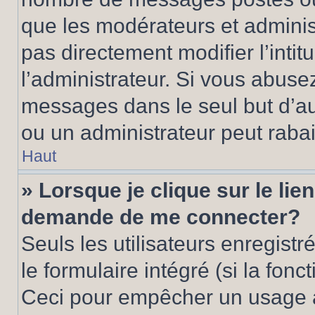
que les modérateurs et adminis
pas directement modifier l’intit
l’administrateur. Si vous abus
messages dans le seul but d’a
ou un administrateur peut rab
Haut
» Lorsque je clique sur le lie
demande de me connecter?
Seuls les utilisateurs enregist
le formulaire intégré (si la fonc
Ceci pour empêcher un usage ab