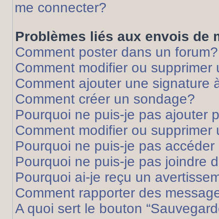
me connecter?
Problèmes liés aux envois de
Comment poster dans un forum?
Comment modifier ou supprimer
Comment ajouter une signature
Comment créer un sondage?
Pourquoi ne puis-je pas ajouter
Comment modifier ou supprimer
Pourquoi ne puis-je pas accéder
Pourquoi ne puis-je pas joindre
Pourquoi ai-je reçu un avertisse
Comment rapporter des message
A quoi sert le bouton “Sauvegard