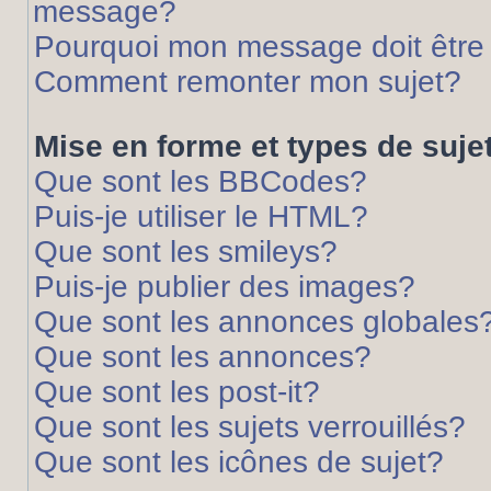
message?
Pourquoi mon message doit être 
Comment remonter mon sujet?
Mise en forme et types de suje
Que sont les BBCodes?
Puis-je utiliser le HTML?
Que sont les smileys?
Puis-je publier des images?
Que sont les annonces globales
Que sont les annonces?
Que sont les post-it?
Que sont les sujets verrouillés?
Que sont les icônes de sujet?