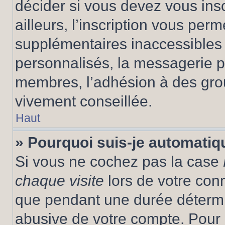
décider si vous devez vous ins
ailleurs, l’inscription vous per
supplémentaires inaccessibles 
personnalisés, la messagerie pr
membres, l’adhésion à des group
vivement conseillée.
Haut
» Pourquoi suis-je automati
Si vous ne cochez pas la case
chaque visite
lors de votre con
que pendant une durée détermin
abusive de votre compte. Pour 