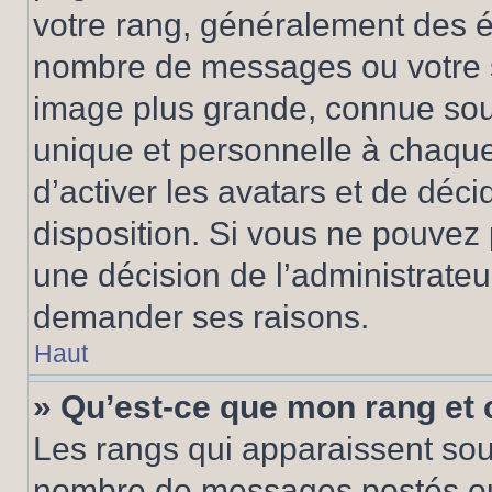
votre rang, généralement des ét
nombre de messages ou votre s
image plus grande, connue sou
unique et personnelle à chaque u
d’activer les avatars et de déci
disposition. Si vous ne pouvez p
une décision de l’administrateu
demander ses raisons.
Haut
» Qu’est-ce que mon rang et
Les rangs qui apparaissent sous
nombre de messages postés ou id