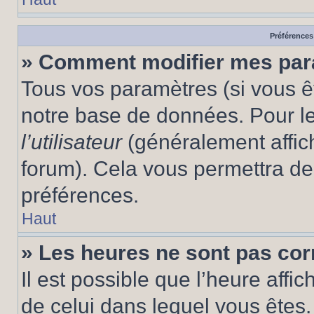
Préférences 
» Comment modifier mes pa
Tous vos paramètres (si vous êt
notre base de données. Pour les
l’utilisateur
(généralement affic
forum). Cela vous permettra de
préférences.
Haut
» Les heures ne sont pas cor
Il est possible que l’heure affic
de celui dans lequel vous êtes