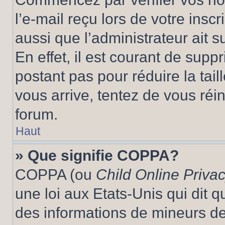
l’e-mail reçu lors de votre inscr
aussi que l’administrateur ait 
En effet, il est courant de supp
postant pas pour réduire la tai
vous arrive, tentez de vous réin
forum.
Haut
» Que signifie COPPA?
COPPA (ou
Child Online Privac
une loi aux Etats-Unis qui dit qu
des informations de mineurs de