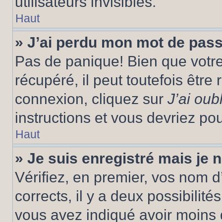
utilisateurs invisibles.
Haut
» J’ai perdu mon mot de pass
Pas de panique! Bien que votr
récupéré, il peut toutefois être 
connexion, cliquez sur
J’ai ou
instructions et vous devriez p
Haut
» Je suis enregistré mais je
Vérifiez, en premier, vos nom d’
corrects, il y a deux possibilité
vous avez indiqué avoir moins d