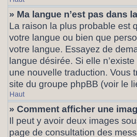
» Ma langue n’est pas dans la 
La raison la plus probable est q
votre langue ou bien que pers
votre langue. Essayez de demand
langue désirée. Si elle n’existe
une nouvelle traduction. Vous t
site du groupe phpBB (voir le l
Haut
» Comment afficher une ima
Il peut y avoir deux images sou
page de consultation des mess