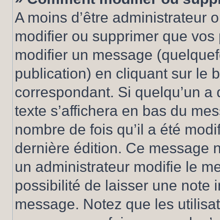
A moins d’être administrateur 
modifier ou supprimer que vo
modifier un message (quelquef
publication) en cliquant sur le
correspondant. Si quelqu’un a 
texte s’affichera en bas du mess
nombre de fois qu’il a été modif
dernière édition. Ce message n
un administrateur modifie le me
possibilité de laisser une note i
message. Notez que les utilisa