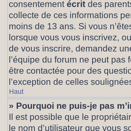
consentement
écrit
des parents
collecte de ces informations pe
moins de 13 ans. Si vous n’ête
lorsque vous vous inscrivez, ou
de vous inscrire, demandez un
l’équipe du forum ne peut pas fo
être contactée pour des questio
l’exception de celles soulignée
Haut
» Pourquoi ne puis-je pas m’i
Il est possible que le propriétair
le nom d’utilisateur que vous so