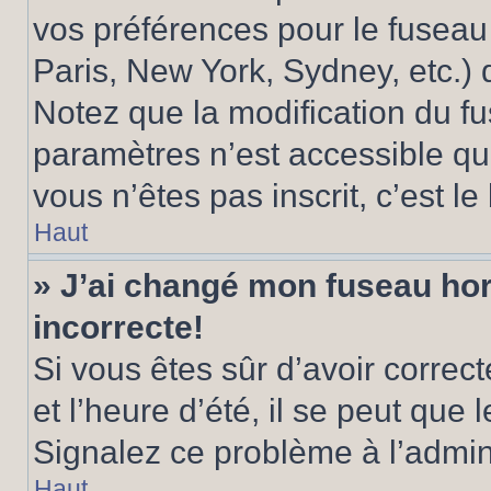
vos préférences pour le fuseau
Paris, New York, Sydney, etc.) d
Notez que la modification du f
paramètres n’est accessible qu’
vous n’êtes pas inscrit, c’est l
Haut
» J’ai changé mon fuseau hora
incorrecte!
Si vous êtes sûr d’avoir corre
et l’heure d’été, il se peut que 
Signalez ce problème à l’admini
Haut