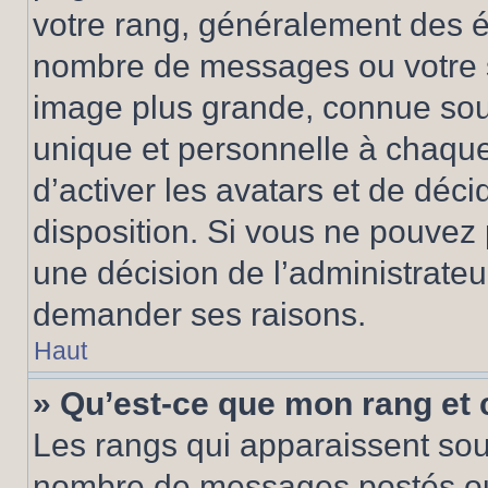
votre rang, généralement des ét
nombre de messages ou votre s
image plus grande, connue sou
unique et personnelle à chaque u
d’activer les avatars et de déci
disposition. Si vous ne pouvez p
une décision de l’administrateu
demander ses raisons.
Haut
» Qu’est-ce que mon rang et
Les rangs qui apparaissent sous
nombre de messages postés ou id