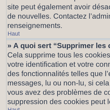
site peut également avoir désac
de nouvelles. Contactez l’admin
renseignements.
Haut
» A quoi sert “Supprimer les
Cela supprime tous les cookie
votre identification et votre co
des fonctionnalités telles que l
messages, lu ou non-lu, si cela 
vous avez des problèmes de c
suppression des cookies peut le
Haut