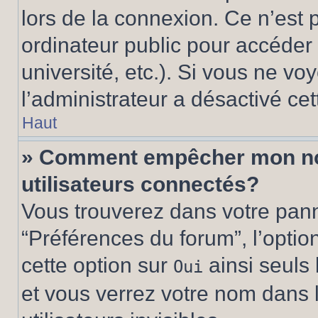
lors de la connexion. Ce n’est
ordinateur public pour accéder 
université, etc.). Si vous ne vo
l’administrateur a désactivé cet
Haut
» Comment empêcher mon nom 
utilisateurs connectés?
Vous trouverez dans votre panne
“Préférences du forum”, l’optio
cette option sur
ainsi seuls 
Oui
et vous verrez votre nom dans l