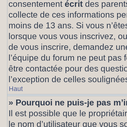
consentement
écrit
des parents
collecte de ces informations pe
moins de 13 ans. Si vous n’ête
lorsque vous vous inscrivez, ou
de vous inscrire, demandez un
l’équipe du forum ne peut pas fo
être contactée pour des questio
l’exception de celles soulignée
Haut
» Pourquoi ne puis-je pas m’i
Il est possible que le propriétair
le nom d’utilisateur que vous so