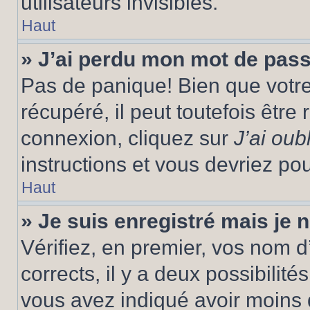
utilisateurs invisibles.
Haut
» J’ai perdu mon mot de pass
Pas de panique! Bien que votr
récupéré, il peut toutefois être 
connexion, cliquez sur
J’ai ou
instructions et vous devriez p
Haut
» Je suis enregistré mais je
Vérifiez, en premier, vos nom d’
corrects, il y a deux possibilité
vous avez indiqué avoir moins d