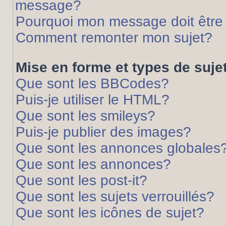
message?
Pourquoi mon message doit être 
Comment remonter mon sujet?
Mise en forme et types de suje
Que sont les BBCodes?
Puis-je utiliser le HTML?
Que sont les smileys?
Puis-je publier des images?
Que sont les annonces globales
Que sont les annonces?
Que sont les post-it?
Que sont les sujets verrouillés?
Que sont les icônes de sujet?