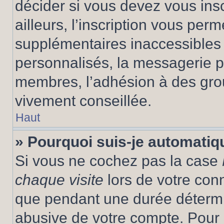
décider si vous devez vous ins
ailleurs, l’inscription vous per
supplémentaires inaccessibles 
personnalisés, la messagerie pr
membres, l’adhésion à des group
vivement conseillée.
Haut
» Pourquoi suis-je automati
Si vous ne cochez pas la case
chaque visite
lors de votre con
que pendant une durée détermin
abusive de votre compte. Pour 