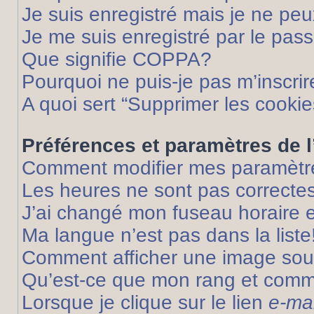
Je suis enregistré mais je ne pe
Je me suis enregistré par le pas
Que signifie COPPA?
Pourquoi ne puis-je pas m’inscrir
A quoi sert “Supprimer les cooki
Préférences et paramètres de l’
Comment modifier mes paramètr
Les heures ne sont pas correctes
J’ai changé mon fuseau horaire et
Ma langue n’est pas dans la liste
Comment afficher une image so
Qu’est-ce que mon rang et comme
Lorsque je clique sur le lien
e-mai