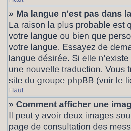
» Ma langue n’est pas dans la 
La raison la plus probable est q
votre langue ou bien que pers
votre langue. Essayez de demand
langue désirée. Si elle n’existe
une nouvelle traduction. Vous t
site du groupe phpBB (voir le l
Haut
» Comment afficher une ima
Il peut y avoir deux images sou
page de consultation des mess