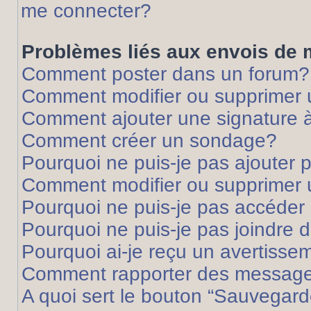
me connecter?
Problèmes liés aux envois de
Comment poster dans un forum?
Comment modifier ou supprimer
Comment ajouter une signature
Comment créer un sondage?
Pourquoi ne puis-je pas ajouter
Comment modifier ou supprimer
Pourquoi ne puis-je pas accéder
Pourquoi ne puis-je pas joindre
Pourquoi ai-je reçu un avertisse
Comment rapporter des message
A quoi sert le bouton “Sauvegard