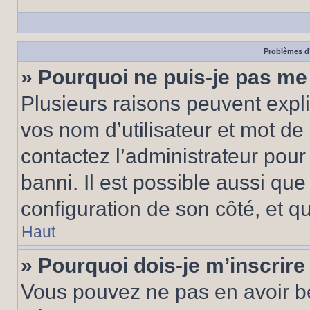
Problèmes d’
» Pourquoi ne puis-je pas m
Plusieurs raisons peuvent expl
vos nom d’utilisateur et mot de 
contactez l’administrateur pour
banni. Il est possible aussi que
configuration de son côté, et qu’
Haut
» Pourquoi dois-je m’inscrire
Vous pouvez ne pas en avoir be