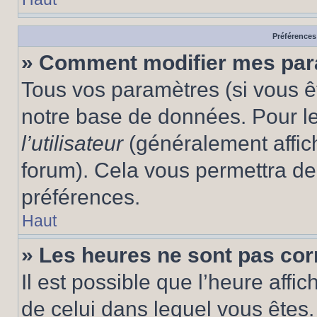
Préférences 
» Comment modifier mes pa
Tous vos paramètres (si vous êt
notre base de données. Pour les
l’utilisateur
(généralement affic
forum). Cela vous permettra de
préférences.
Haut
» Les heures ne sont pas cor
Il est possible que l’heure affic
de celui dans lequel vous êtes