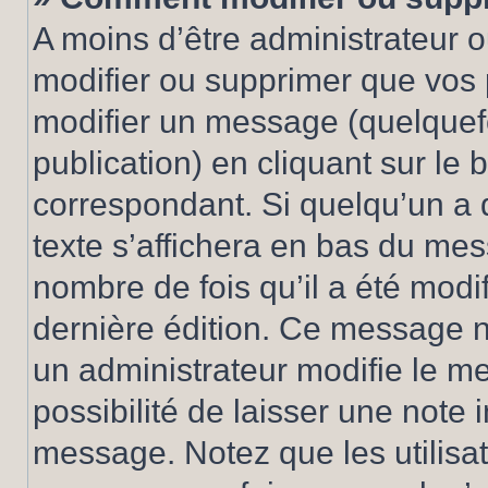
A moins d’être administrateur 
modifier ou supprimer que vo
modifier un message (quelquef
publication) en cliquant sur le
correspondant. Si quelqu’un a 
texte s’affichera en bas du mess
nombre de fois qu’il a été modif
dernière édition. Ce message n
un administrateur modifie le me
possibilité de laisser une note i
message. Notez que les utilisa