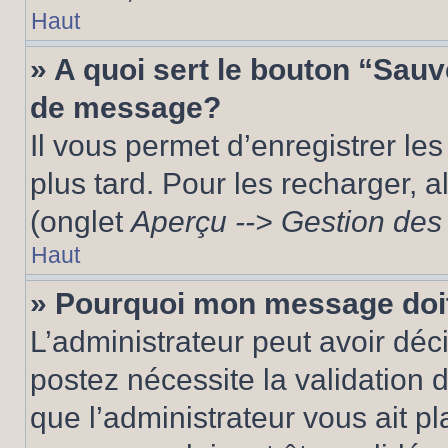
Haut
» A quoi sert le bouton “Sau
de message?
Il vous permet d’enregistrer le
plus tard. Pour les recharger, a
(onglet
Aperçu --> Gestion des 
Haut
» Pourquoi mon message doit
L’administrateur peut avoir dé
postez nécessite la validation 
que l’administrateur vous ait p