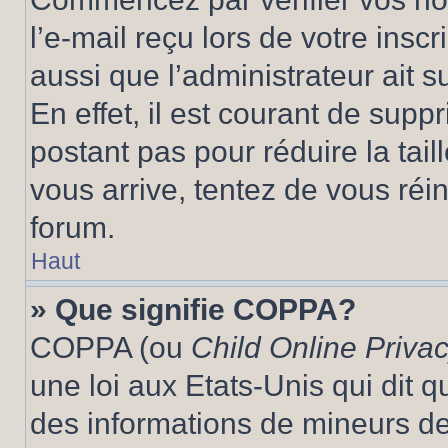
l’e-mail reçu lors de votre inscr
aussi que l’administrateur ait 
En effet, il est courant de supp
postant pas pour réduire la tai
vous arrive, tentez de vous réin
forum.
Haut
» Que signifie COPPA?
COPPA (ou
Child Online Privac
une loi aux Etats-Unis qui dit qu
des informations de mineurs de