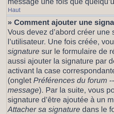
message une fois que quelqu’u
Haut
» Comment ajouter une sign
Vous devez d’abord créer une 
l’utilisateur. Une fois créée, 
signature
sur le formulaire de
aussi ajouter la signature par
activant la case correspondante
(onglet
Préférences du forum --
message
). Par la suite, vous
signature d’être ajoutée à un
Attacher sa signature
dans le f