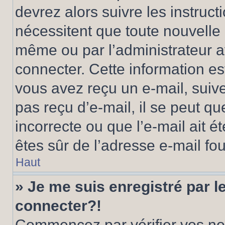
devrez alors suivre les instruc
nécessitent que toute nouvelle i
même ou par l’administrateur 
connecter. Cette information est
vous avez reçu un e-mail, suive
pas reçu d’e-mail, il se peut q
incorrecte ou que l’e-mail ait ét
êtes sûr de l’adresse e-mail fou
Haut
» Je me suis enregistré par 
connecter?!
Commencez par vérifier vos nom