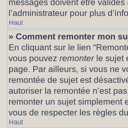
messages doivent être validés a
l’administrateur pour plus d’inf
Haut
» Comment remonter mon su
En cliquant sur le lien “Remonte
vous pouvez
remonter
le sujet
page. Par ailleurs, si vous ne v
remontée de sujet est désactivé
autoriser la remontée n’est pas 
remonter un sujet simplement 
vous de respecter les règles du
Haut