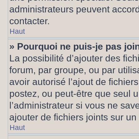
administrateurs peuvent accord
contacter.
Haut
» Pourquoi ne puis-je pas jo
La possibilité d’ajouter des fic
forum, par groupe, ou par utilis
avoir autorisé l’ajout de fichie
postez, ou peut-être que seul 
l’administrateur si vous ne sa
ajouter de fichiers joints sur un
Haut