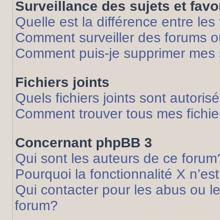
Surveillance des sujets et favo
Quelle est la différence entre les 
Comment surveiller des forums ou
Comment puis-je supprimer mes s
Fichiers joints
Quels fichiers joints sont autoris
Comment trouver tous mes fichier
Concernant phpBB 3
Qui sont les auteurs de ce forum
Pourquoi la fonctionnalité X n’es
Qui contacter pour les abus ou l
forum?