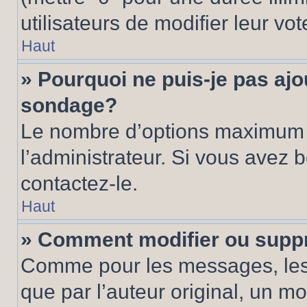
utilisateurs de modifier leur vot
Haut
» Pourquoi ne puis-je pas ajo
sondage?
Le nombre d’options maximum p
l’administrateur. Si vous avez 
contactez-le.
Haut
» Comment modifier ou supp
Comme pour les messages, les
que par l’auteur original, un m