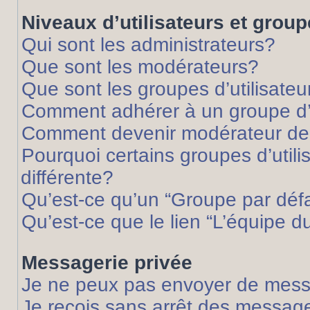
Niveaux d’utilisateurs et grou
Qui sont les administrateurs?
Que sont les modérateurs?
Que sont les groupes d’utilisateu
Comment adhérer à un groupe d’u
Comment devenir modérateur de
Pourquoi certains groupes d’util
différente?
Qu’est-ce qu’un “Groupe par déf
Qu’est-ce que le lien “L’équipe d
Messagerie privée
Je ne peux pas envoyer de mess
Je reçois sans arrêt des message