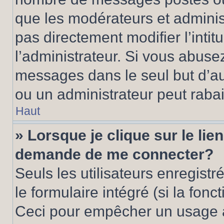
que les modérateurs et adminis
pas directement modifier l’intit
l’administrateur. Si vous abus
messages dans le seul but d’a
ou un administrateur peut rab
Haut
» Lorsque je clique sur le lie
demande de me connecter?
Seuls les utilisateurs enregist
le formulaire intégré (si la fonc
Ceci pour empêcher un usage ab