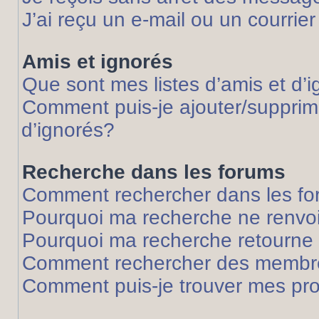
J’ai reçu un e-mail ou un courrier
Amis et ignorés
Que sont mes listes d’amis et d’
Comment puis-je ajouter/supprime
d’ignorés?
Recherche dans les forums
Comment rechercher dans les f
Pourquoi ma recherche ne renvoi
Pourquoi ma recherche retourne
Comment rechercher des membr
Comment puis-je trouver mes pr