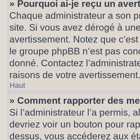
» Pourquoi ai-je reçu un ave
Chaque administrateur a son p
site. Si vous avez dérogé à un
avertissement. Notez que c’est 
le groupe phpBB n’est pas conc
donné. Contactez l’administrat
raisons de votre avertissement
Haut
» Comment rapporter des me
Si l’administrateur l’a permis, 
devriez voir un bouton pour ra
dessus, vous accéderez aux éta