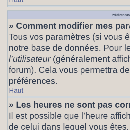
Préférences 
» Comment modifier mes pa
Tous vos paramètres (si vous êt
notre base de données. Pour les
l’utilisateur
(généralement affic
forum). Cela vous permettra de
préférences.
Haut
» Les heures ne sont pas cor
Il est possible que l’heure affic
de celui dans lequel vous êtes