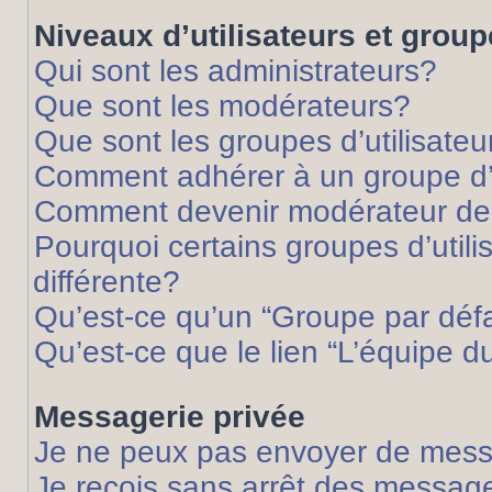
Niveaux d’utilisateurs et grou
Qui sont les administrateurs?
Que sont les modérateurs?
Que sont les groupes d’utilisateu
Comment adhérer à un groupe d’u
Comment devenir modérateur de
Pourquoi certains groupes d’util
différente?
Qu’est-ce qu’un “Groupe par déf
Qu’est-ce que le lien “L’équipe d
Messagerie privée
Je ne peux pas envoyer de mess
Je reçois sans arrêt des message