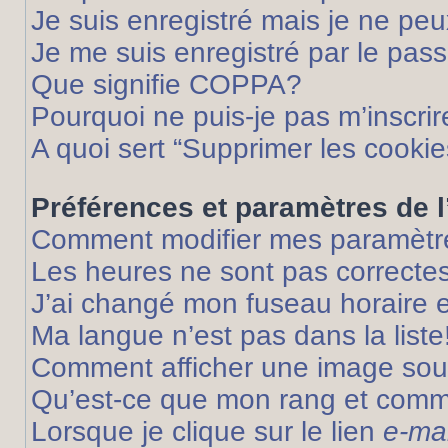
Je suis enregistré mais je ne pe
Je me suis enregistré par le pas
Que signifie COPPA?
Pourquoi ne puis-je pas m’inscrir
A quoi sert “Supprimer les cooki
Préférences et paramètres de l’
Comment modifier mes paramètr
Les heures ne sont pas correctes
J’ai changé mon fuseau horaire et
Ma langue n’est pas dans la liste
Comment afficher une image so
Qu’est-ce que mon rang et comme
Lorsque je clique sur le lien
e-mai