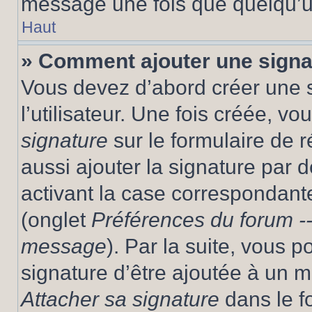
message une fois que quelqu’u
Haut
» Comment ajouter une sign
Vous devez d’abord créer une 
l’utilisateur. Une fois créée, 
signature
sur le formulaire de
aussi ajouter la signature par
activant la case correspondante
(onglet
Préférences du forum --
message
). Par la suite, vous
signature d’être ajoutée à un
Attacher sa signature
dans le f