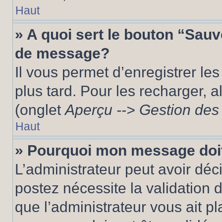
Haut
» A quoi sert le bouton “Sau
de message?
Il vous permet d’enregistrer le
plus tard. Pour les recharger, a
(onglet
Aperçu --> Gestion des 
Haut
» Pourquoi mon message doit
L’administrateur peut avoir dé
postez nécessite la validation 
que l’administrateur vous ait p