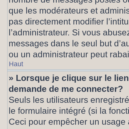
que les modérateurs et adminis
pas directement modifier l’intit
l’administrateur. Si vous abus
messages dans le seul but d’a
ou un administrateur peut rab
Haut
» Lorsque je clique sur le lie
demande de me connecter?
Seuls les utilisateurs enregist
le formulaire intégré (si la fonc
Ceci pour empêcher un usage ab