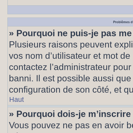
Problèmes d’
» Pourquoi ne puis-je pas m
Plusieurs raisons peuvent expl
vos nom d’utilisateur et mot de 
contactez l’administrateur pour
banni. Il est possible aussi que
configuration de son côté, et qu’
Haut
» Pourquoi dois-je m’inscrire
Vous pouvez ne pas en avoir be