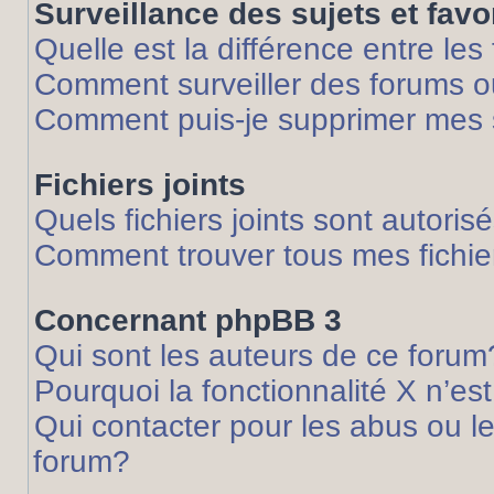
Surveillance des sujets et favo
Quelle est la différence entre les 
Comment surveiller des forums ou
Comment puis-je supprimer mes s
Fichiers joints
Quels fichiers joints sont autoris
Comment trouver tous mes fichier
Concernant phpBB 3
Qui sont les auteurs de ce forum
Pourquoi la fonctionnalité X n’es
Qui contacter pour les abus ou l
forum?