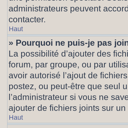
administrateurs peuvent accord
contacter.
Haut
» Pourquoi ne puis-je pas jo
La possibilité d’ajouter des fic
forum, par groupe, ou par utilis
avoir autorisé l’ajout de fichie
postez, ou peut-être que seul 
l’administrateur si vous ne sa
ajouter de fichiers joints sur un
Haut