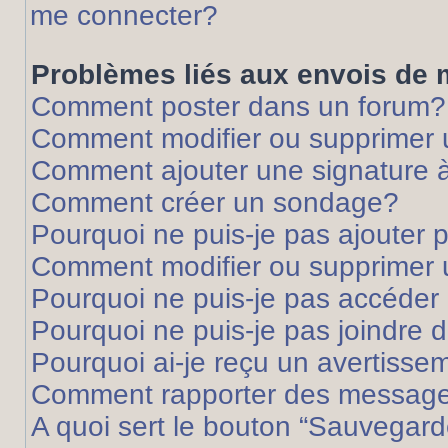
me connecter?
Problèmes liés aux envois de
Comment poster dans un forum?
Comment modifier ou supprimer
Comment ajouter une signature
Comment créer un sondage?
Pourquoi ne puis-je pas ajouter
Comment modifier ou supprimer
Pourquoi ne puis-je pas accéder
Pourquoi ne puis-je pas joindre
Pourquoi ai-je reçu un avertisse
Comment rapporter des message
A quoi sert le bouton “Sauvegard