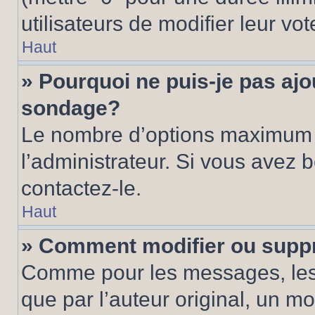
utilisateurs de modifier leur vot
Haut
» Pourquoi ne puis-je pas ajo
sondage?
Le nombre d’options maximum p
l’administrateur. Si vous avez 
contactez-le.
Haut
» Comment modifier ou supp
Comme pour les messages, les
que par l’auteur original, un m