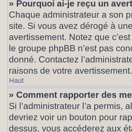
» Pourquoi ai-je reçu un ave
Chaque administrateur a son p
site. Si vous avez dérogé à un
avertissement. Notez que c’est 
le groupe phpBB n’est pas conc
donné. Contactez l’administrat
raisons de votre avertissement
Haut
» Comment rapporter des me
Si l’administrateur l’a permis, 
devriez voir un bouton pour ra
dessus, vous accéderez aux éta