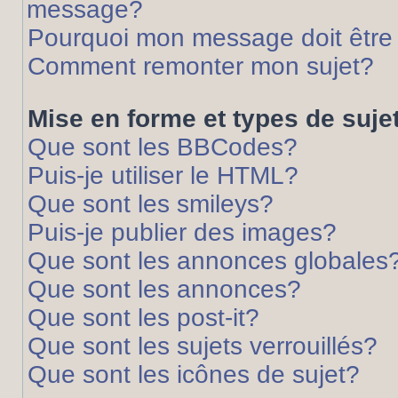
message?
Pourquoi mon message doit être 
Comment remonter mon sujet?
Mise en forme et types de suje
Que sont les BBCodes?
Puis-je utiliser le HTML?
Que sont les smileys?
Puis-je publier des images?
Que sont les annonces globales
Que sont les annonces?
Que sont les post-it?
Que sont les sujets verrouillés?
Que sont les icônes de sujet?