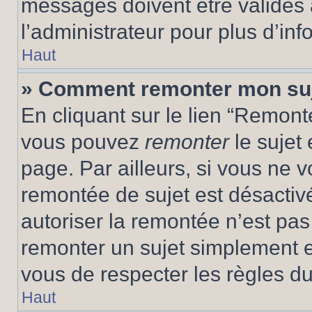
messages doivent être validés a
l’administrateur pour plus d’inf
Haut
» Comment remonter mon su
En cliquant sur le lien “Remonte
vous pouvez
remonter
le sujet
page. Par ailleurs, si vous ne v
remontée de sujet est désactivé
autoriser la remontée n’est pas 
remonter un sujet simplement 
vous de respecter les règles du
Haut