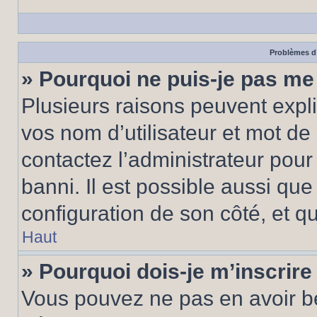
Problèmes d’
» Pourquoi ne puis-je pas m
Plusieurs raisons peuvent expl
vos nom d’utilisateur et mot de 
contactez l’administrateur pour
banni. Il est possible aussi que
configuration de son côté, et qu’
Haut
» Pourquoi dois-je m’inscrire
Vous pouvez ne pas en avoir be