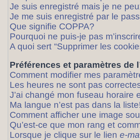
Je suis enregistré mais je ne pe
Je me suis enregistré par le pas
Que signifie COPPA?
Pourquoi ne puis-je pas m’inscrir
A quoi sert “Supprimer les cooki
Préférences et paramètres de l’
Comment modifier mes paramètr
Les heures ne sont pas correctes
J’ai changé mon fuseau horaire et
Ma langue n’est pas dans la liste
Comment afficher une image so
Qu’est-ce que mon rang et comme
Lorsque je clique sur le lien
e-mai