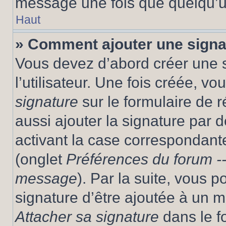
message une fois que quelqu’u
Haut
» Comment ajouter une sign
Vous devez d’abord créer une 
l’utilisateur. Une fois créée, 
signature
sur le formulaire de
aussi ajouter la signature par
activant la case correspondante
(onglet
Préférences du forum --
message
). Par la suite, vous
signature d’être ajoutée à un
Attacher sa signature
dans le f