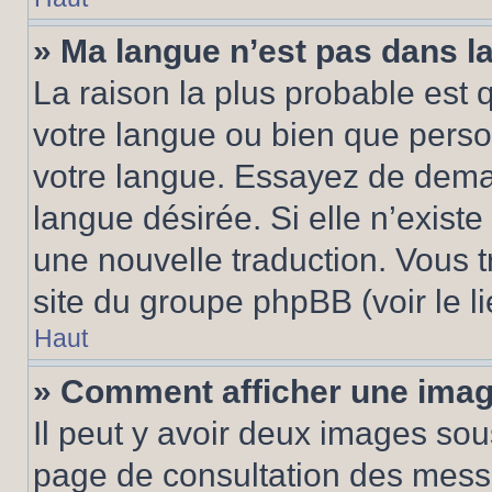
» Ma langue n’est pas dans la 
La raison la plus probable est q
votre langue ou bien que pers
votre langue. Essayez de demand
langue désirée. Si elle n’existe
une nouvelle traduction. Vous t
site du groupe phpBB (voir le l
Haut
» Comment afficher une ima
Il peut y avoir deux images sou
page de consultation des mess