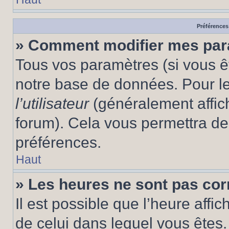
Préférences 
» Comment modifier mes pa
Tous vos paramètres (si vous êt
notre base de données. Pour les
l’utilisateur
(généralement affic
forum). Cela vous permettra de
préférences.
Haut
» Les heures ne sont pas cor
Il est possible que l’heure affic
de celui dans lequel vous êtes