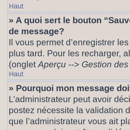
Haut
» A quoi sert le bouton “Sau
de message?
Il vous permet d’enregistrer le
plus tard. Pour les recharger, a
(onglet
Aperçu --> Gestion des 
Haut
» Pourquoi mon message doit
L’administrateur peut avoir dé
postez nécessite la validation 
que l’administrateur vous ait p