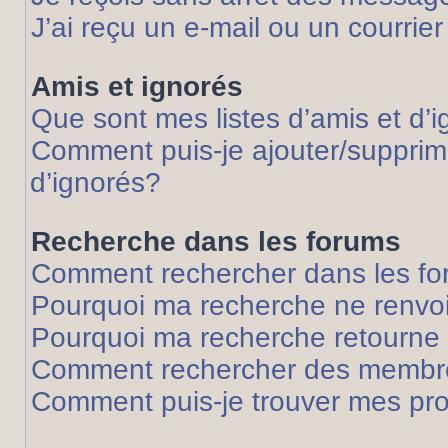
J’ai reçu un e-mail ou un courrier
Amis et ignorés
Que sont mes listes d’amis et d’
Comment puis-je ajouter/supprime
d’ignorés?
Recherche dans les forums
Comment rechercher dans les f
Pourquoi ma recherche ne renvoi
Pourquoi ma recherche retourne
Comment rechercher des membr
Comment puis-je trouver mes pr