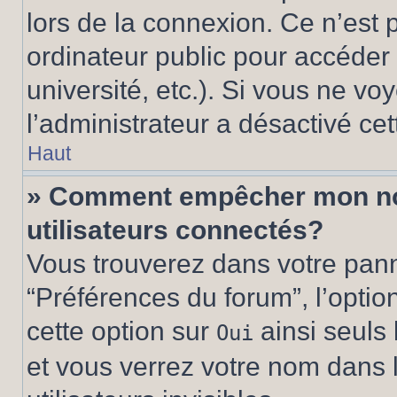
lors de la connexion. Ce n’est
ordinateur public pour accéder 
université, etc.). Si vous ne vo
l’administrateur a désactivé cet
Haut
» Comment empêcher mon nom 
utilisateurs connectés?
Vous trouverez dans votre panne
“Préférences du forum”, l’optio
cette option sur
ainsi seuls 
Oui
et vous verrez votre nom dans l