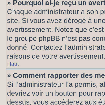
» Pourquoi ai-je reçu un ave
Chaque administrateur a son p
site. Si vous avez dérogé à un
avertissement. Notez que c’est 
le groupe phpBB n’est pas conc
donné. Contactez l’administrat
raisons de votre avertissement
Haut
» Comment rapporter des me
Si l’administrateur l’a permis, 
devriez voir un bouton pour ra
dessus, vous accéderez aux éta