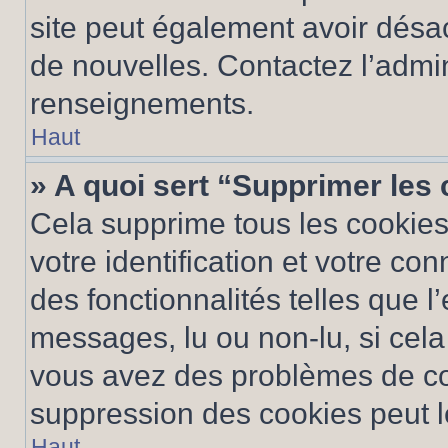
site peut également avoir désac
de nouvelles. Contactez l’admin
renseignements.
Haut
» A quoi sert “Supprimer les
Cela supprime tous les cookie
votre identification et votre co
des fonctionnalités telles que l
messages, lu ou non-lu, si cela 
vous avez des problèmes de c
suppression des cookies peut le
Haut