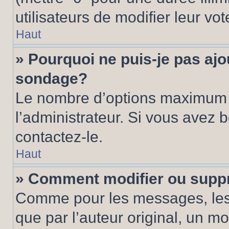
utilisateurs de modifier leur vot
Haut
» Pourquoi ne puis-je pas ajo
sondage?
Le nombre d’options maximum p
l’administrateur. Si vous avez 
contactez-le.
Haut
» Comment modifier ou supp
Comme pour les messages, les
que par l’auteur original, un m