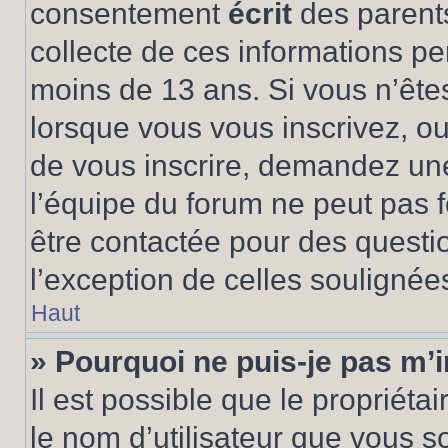
consentement
écrit
des parents
collecte de ces informations pe
moins de 13 ans. Si vous n’ête
lorsque vous vous inscrivez, ou
de vous inscrire, demandez un
l’équipe du forum ne peut pas fo
être contactée pour des questio
l’exception de celles soulignée
Haut
» Pourquoi ne puis-je pas m’i
Il est possible que le propriétair
le nom d’utilisateur que vous so