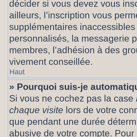
décider si vous devez vous ins
ailleurs, l’inscription vous per
supplémentaires inaccessibles 
personnalisés, la messagerie pr
membres, l’adhésion à des group
vivement conseillée.
Haut
» Pourquoi suis-je automati
Si vous ne cochez pas la case
chaque visite
lors de votre con
que pendant une durée détermin
abusive de votre compte. Pour 