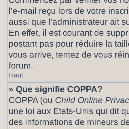
l’e-mail reçu lors de votre inscr
aussi que l’administrateur ait 
En effet, il est courant de supp
postant pas pour réduire la tai
vous arrive, tentez de vous réin
forum.
Haut
» Que signifie COPPA?
COPPA (ou
Child Online Privac
une loi aux Etats-Unis qui dit qu
des informations de mineurs de