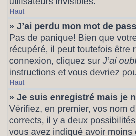
utilisateurs invisibles.
Haut
» J’ai perdu mon mot de pass
Pas de panique! Bien que votr
récupéré, il peut toutefois être 
connexion, cliquez sur
J’ai ou
instructions et vous devriez p
Haut
» Je suis enregistré mais je
Vérifiez, en premier, vos nom d’
corrects, il y a deux possibilité
vous avez indiqué avoir moins d