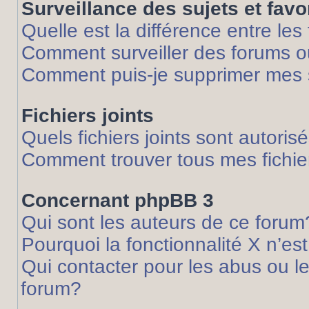
Surveillance des sujets et favo
Quelle est la différence entre les 
Comment surveiller des forums ou
Comment puis-je supprimer mes s
Fichiers joints
Quels fichiers joints sont autoris
Comment trouver tous mes fichier
Concernant phpBB 3
Qui sont les auteurs de ce forum
Pourquoi la fonctionnalité X n’es
Qui contacter pour les abus ou l
forum?