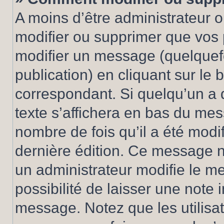
A moins d’être administrateur 
modifier ou supprimer que vo
modifier un message (quelquef
publication) en cliquant sur le
correspondant. Si quelqu’un a 
texte s’affichera en bas du mess
nombre de fois qu’il a été modif
dernière édition. Ce message n
un administrateur modifie le me
possibilité de laisser une note i
message. Notez que les utilisa