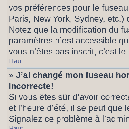
vos préférences pour le fuseau
Paris, New York, Sydney, etc.) d
Notez que la modification du f
paramètres n’est accessible qu’
vous n’êtes pas inscrit, c’est l
Haut
» J’ai changé mon fuseau hora
incorrecte!
Si vous êtes sûr d’avoir corre
et l’heure d’été, il se peut que 
Signalez ce problème à l’admini
Haut