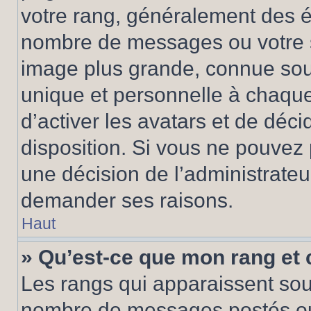
votre rang, généralement des ét
nombre de messages ou votre s
image plus grande, connue sou
unique et personnelle à chaque u
d’activer les avatars et de déci
disposition. Si vous ne pouvez p
une décision de l’administrateu
demander ses raisons.
Haut
» Qu’est-ce que mon rang et
Les rangs qui apparaissent sous
nombre de messages postés ou id