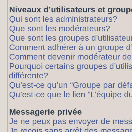
Niveaux d’utilisateurs et grou
Qui sont les administrateurs?
Que sont les modérateurs?
Que sont les groupes d’utilisateu
Comment adhérer à un groupe d’u
Comment devenir modérateur de
Pourquoi certains groupes d’util
différente?
Qu’est-ce qu’un “Groupe par déf
Qu’est-ce que le lien “L’équipe d
Messagerie privée
Je ne peux pas envoyer de mess
Je reçois sans arrêt des message