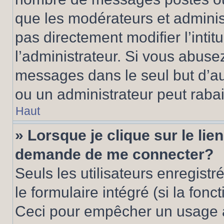
que les modérateurs et adminis
pas directement modifier l’intit
l’administrateur. Si vous abus
messages dans le seul but d’a
ou un administrateur peut rab
Haut
» Lorsque je clique sur le lie
demande de me connecter?
Seuls les utilisateurs enregist
le formulaire intégré (si la fonc
Ceci pour empêcher un usage ab