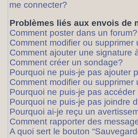
me connecter?
Problèmes liés aux envois de
Comment poster dans un forum?
Comment modifier ou supprimer
Comment ajouter une signature
Comment créer un sondage?
Pourquoi ne puis-je pas ajouter
Comment modifier ou supprimer
Pourquoi ne puis-je pas accéder
Pourquoi ne puis-je pas joindre
Pourquoi ai-je reçu un avertisse
Comment rapporter des message
A quoi sert le bouton “Sauvegard