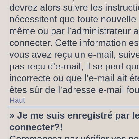
devrez alors suivre les instruc
nécessitent que toute nouvelle i
même ou par l’administrateur 
connecter. Cette information est
vous avez reçu un e-mail, suive
pas reçu d’e-mail, il se peut q
incorrecte ou que l’e-mail ait ét
êtes sûr de l’adresse e-mail fou
Haut
» Je me suis enregistré par 
connecter?!
Commencez par vérifier vos nom