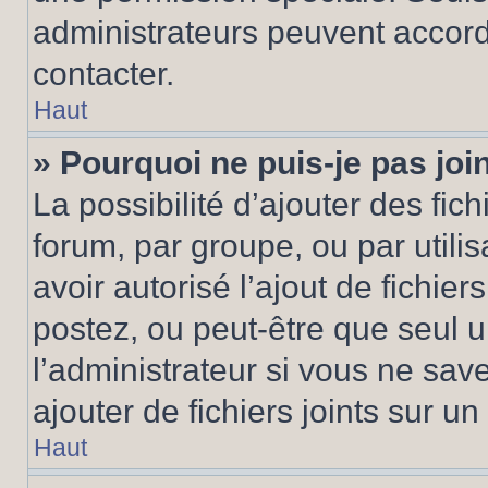
administrateurs peuvent accord
contacter.
Haut
» Pourquoi ne puis-je pas jo
La possibilité d’ajouter des fic
forum, par groupe, ou par utilis
avoir autorisé l’ajout de fichie
postez, ou peut-être que seul 
l’administrateur si vous ne sa
ajouter de fichiers joints sur un
Haut