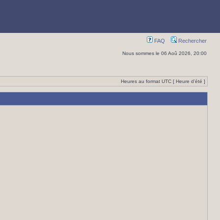
FAQ
Rechercher
Nous sommes le 06 Aoû 2026, 20:00
Heures au format UTC [ Heure d’été ]