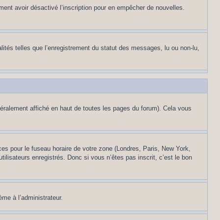
alement avoir désactivé l’inscription pour en empêcher de nouvelles.
lités telles que l’enregistrement du statut des messages, lu ou non-lu,
éralement affiché en haut de toutes les pages du forum). Cela vous
nces pour le fuseau horaire de votre zone (Londres, Paris, New York,
ilisateurs enregistrés. Donc si vous n’êtes pas inscrit, c’est le bon
ème à l’administrateur.