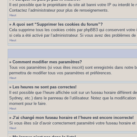
Il est possible que le propriétaire du site ait banni votre IP ou interdit 
Contactez l’administrateur pour plus de renseignements.
Haut
» A quoi sert “Supprimer les cookies du forum”?
Cela supprime tous les cookies créés par phpBB3 qui conservent votre ide
si cela a été activé par l’administrateur. Si vous avez des problèmes d
Haut
» Comment modifier mes paramètres?
Tous vos paramètres (si vous êtes inscrit) sont enregistrés dans notre b
permettra de modifier tous vos paramètres et préférences.
Haut
» Les heures ne sont pas correctes!
Il est possible que l’heure affichée soit sur un fuseau horaire différen
Sydney, etc.) dans le panneau de l’utilisateur. Notez que la modification
moment pour le faire.
Haut
» J’ai changé mon fuseau horaire et l’heure est encore incorrecte!
Si vous êtes sûr d’avoir correctement paramétré votre fuseau horaire et l’
Haut