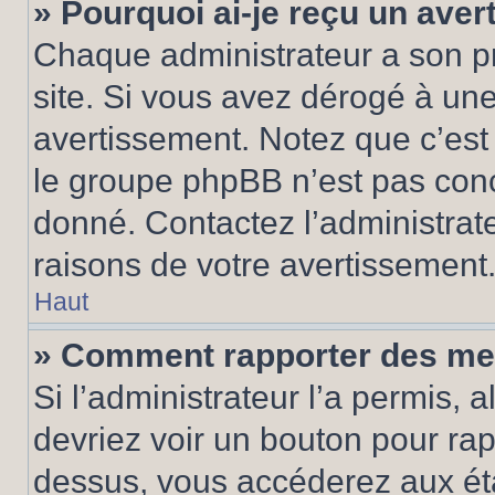
» Pourquoi ai-je reçu un ave
Chaque administrateur a son p
site. Si vous avez dérogé à un
avertissement. Notez que c’est 
le groupe phpBB n’est pas conc
donné. Contactez l’administrat
raisons de votre avertissement
Haut
» Comment rapporter des me
Si l’administrateur l’a permis, 
devriez voir un bouton pour ra
dessus, vous accéderez aux éta