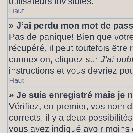
utilisateurs invisibles.
Haut
» J’ai perdu mon mot de pass
Pas de panique! Bien que votr
récupéré, il peut toutefois être 
connexion, cliquez sur
J’ai ou
instructions et vous devriez p
Haut
» Je suis enregistré mais je
Vérifiez, en premier, vos nom d’
corrects, il y a deux possibilité
vous avez indiqué avoir moins d