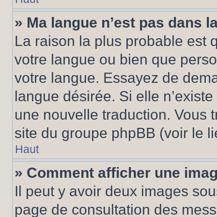
» Ma langue n’est pas dans la 
La raison la plus probable est q
votre langue ou bien que pers
votre langue. Essayez de demand
langue désirée. Si elle n’existe
une nouvelle traduction. Vous t
site du groupe phpBB (voir le l
Haut
» Comment afficher une ima
Il peut y avoir deux images sou
page de consultation des mess