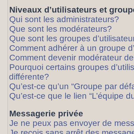
Niveaux d’utilisateurs et grou
Qui sont les administrateurs?
Que sont les modérateurs?
Que sont les groupes d’utilisateu
Comment adhérer à un groupe d’u
Comment devenir modérateur de
Pourquoi certains groupes d’util
différente?
Qu’est-ce qu’un “Groupe par déf
Qu’est-ce que le lien “L’équipe d
Messagerie privée
Je ne peux pas envoyer de mess
Je reçois sans arrêt des message