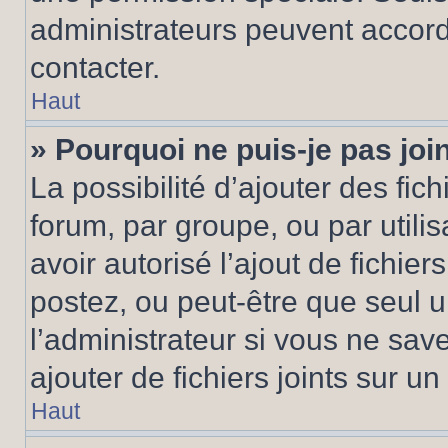
administrateurs peuvent accord
contacter.
Haut
» Pourquoi ne puis-je pas jo
La possibilité d’ajouter des fic
forum, par groupe, ou par utilis
avoir autorisé l’ajout de fichie
postez, ou peut-être que seul 
l’administrateur si vous ne sa
ajouter de fichiers joints sur un
Haut