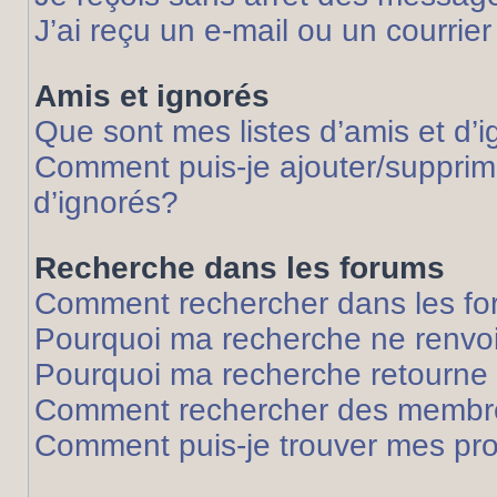
J’ai reçu un e-mail ou un courrier
Amis et ignorés
Que sont mes listes d’amis et d’
Comment puis-je ajouter/supprime
d’ignorés?
Recherche dans les forums
Comment rechercher dans les f
Pourquoi ma recherche ne renvoi
Pourquoi ma recherche retourne
Comment rechercher des membr
Comment puis-je trouver mes pr