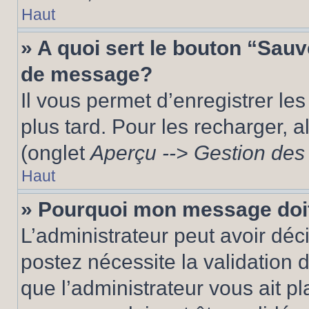
Haut
» A quoi sert le bouton “Sau
de message?
Il vous permet d’enregistrer le
plus tard. Pour les recharger, a
(onglet
Aperçu --> Gestion des 
Haut
» Pourquoi mon message doit
L’administrateur peut avoir dé
postez nécessite la validation 
que l’administrateur vous ait p