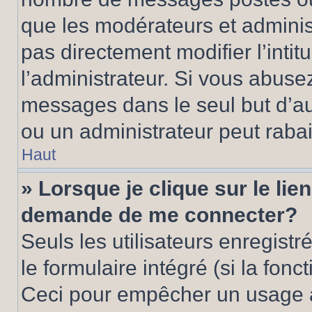
que les modérateurs et adminis
pas directement modifier l’intit
l’administrateur. Si vous abus
messages dans le seul but d’a
ou un administrateur peut rab
Haut
» Lorsque je clique sur le lie
demande de me connecter?
Seuls les utilisateurs enregist
le formulaire intégré (si la fonc
Ceci pour empêcher un usage ab