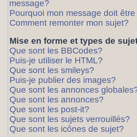
message?
Pourquoi mon message doit être 
Comment remonter mon sujet?
Mise en forme et types de suje
Que sont les BBCodes?
Puis-je utiliser le HTML?
Que sont les smileys?
Puis-je publier des images?
Que sont les annonces globales
Que sont les annonces?
Que sont les post-it?
Que sont les sujets verrouillés?
Que sont les icônes de sujet?