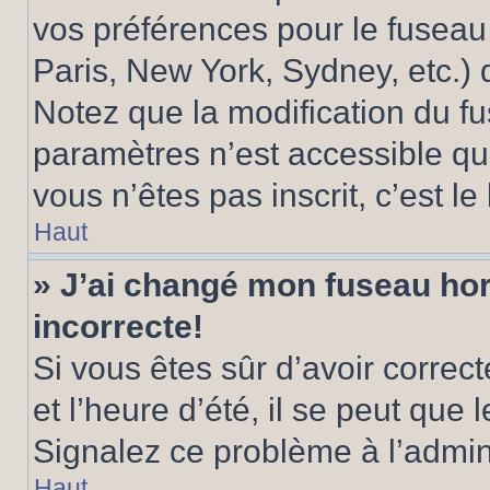
vos préférences pour le fuseau
Paris, New York, Sydney, etc.) d
Notez que la modification du f
paramètres n’est accessible qu’
vous n’êtes pas inscrit, c’est l
Haut
» J’ai changé mon fuseau hora
incorrecte!
Si vous êtes sûr d’avoir corre
et l’heure d’été, il se peut que 
Signalez ce problème à l’admini
Haut