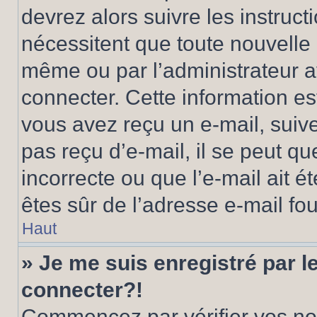
devrez alors suivre les instruc
nécessitent que toute nouvelle i
même ou par l’administrateur 
connecter. Cette information est
vous avez reçu un e-mail, suive
pas reçu d’e-mail, il se peut q
incorrecte ou que l’e-mail ait ét
êtes sûr de l’adresse e-mail fou
Haut
» Je me suis enregistré par 
connecter?!
Commencez par vérifier vos nom