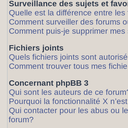
Surveillance des sujets et favo
Quelle est la différence entre les 
Comment surveiller des forums ou
Comment puis-je supprimer mes s
Fichiers joints
Quels fichiers joints sont autoris
Comment trouver tous mes fichier
Concernant phpBB 3
Qui sont les auteurs de ce forum
Pourquoi la fonctionnalité X n’es
Qui contacter pour les abus ou l
forum?