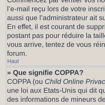
l’e-mail reçu lors de votre inscr
aussi que l’administrateur ait 
En effet, il est courant de supp
postant pas pour réduire la tai
vous arrive, tentez de vous réin
forum.
Haut
» Que signifie COPPA?
COPPA (ou
Child Online Privac
une loi aux Etats-Unis qui dit qu
des informations de mineurs de