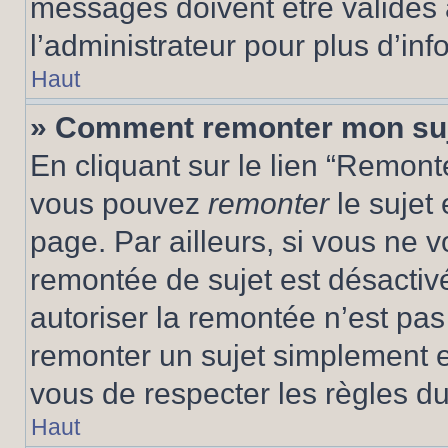
messages doivent être validés a
l’administrateur pour plus d’inf
Haut
» Comment remonter mon su
En cliquant sur le lien “Remonte
vous pouvez
remonter
le sujet
page. Par ailleurs, si vous ne v
remontée de sujet est désactivé
autoriser la remontée n’est pas 
remonter un sujet simplement 
vous de respecter les règles du
Haut