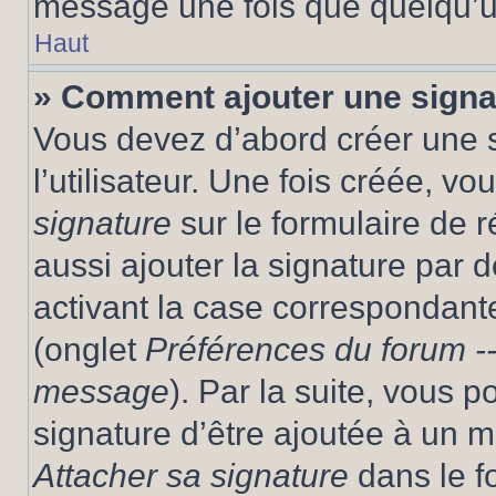
message une fois que quelqu’u
Haut
» Comment ajouter une sign
Vous devez d’abord créer une 
l’utilisateur. Une fois créée, 
signature
sur le formulaire de
aussi ajouter la signature par
activant la case correspondante
(onglet
Préférences du forum --
message
). Par la suite, vous
signature d’être ajoutée à un
Attacher sa signature
dans le f