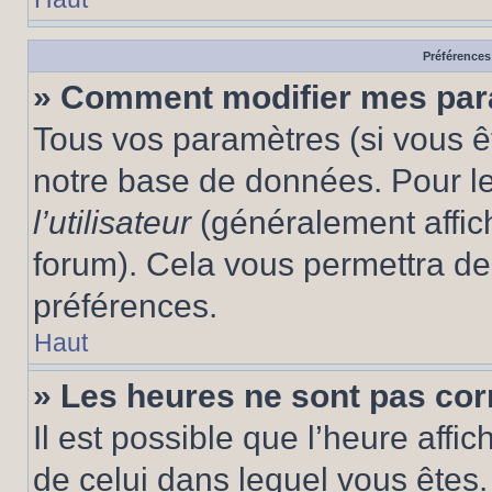
Préférences 
» Comment modifier mes pa
Tous vos paramètres (si vous êt
notre base de données. Pour les
l’utilisateur
(généralement affic
forum). Cela vous permettra de
préférences.
Haut
» Les heures ne sont pas cor
Il est possible que l’heure affic
de celui dans lequel vous êtes