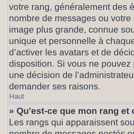
votre rang, généralement des ét
nombre de messages ou votre s
image plus grande, connue sou
unique et personnelle à chaque u
d’activer les avatars et de déci
disposition. Si vous ne pouvez p
une décision de l’administrateu
demander ses raisons.
Haut
» Qu’est-ce que mon rang et
Les rangs qui apparaissent sous
nombre de messages postés ou id