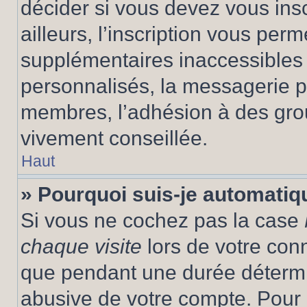
décider si vous devez vous ins
ailleurs, l’inscription vous per
supplémentaires inaccessibles 
personnalisés, la messagerie pr
membres, l’adhésion à des group
vivement conseillée.
Haut
» Pourquoi suis-je automati
Si vous ne cochez pas la case
chaque visite
lors de votre con
que pendant une durée détermin
abusive de votre compte. Pour 