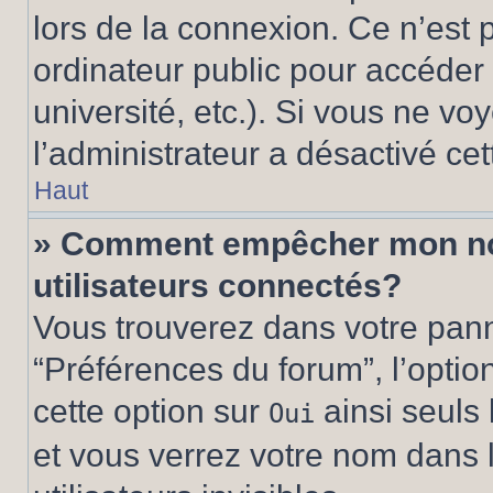
lors de la connexion. Ce n’est
ordinateur public pour accéder 
université, etc.). Si vous ne vo
l’administrateur a désactivé cet
Haut
» Comment empêcher mon nom 
utilisateurs connectés?
Vous trouverez dans votre panne
“Préférences du forum”, l’optio
cette option sur
ainsi seuls 
Oui
et vous verrez votre nom dans l