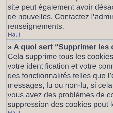
site peut également avoir désac
de nouvelles. Contactez l’admin
renseignements.
Haut
» A quoi sert “Supprimer les
Cela supprime tous les cookie
votre identification et votre co
des fonctionnalités telles que l
messages, lu ou non-lu, si cela 
vous avez des problèmes de c
suppression des cookies peut le
Haut