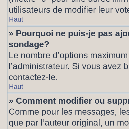
utilisateurs de modifier leur vot
Haut
» Pourquoi ne puis-je pas ajo
sondage?
Le nombre d’options maximum p
l’administrateur. Si vous avez 
contactez-le.
Haut
» Comment modifier ou supp
Comme pour les messages, les
que par l’auteur original, un m