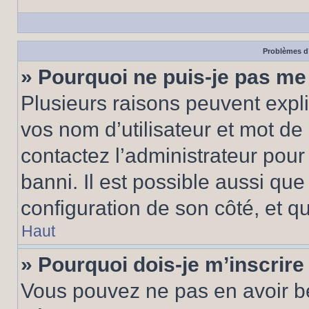
Problèmes d’
» Pourquoi ne puis-je pas m
Plusieurs raisons peuvent expl
vos nom d’utilisateur et mot de 
contactez l’administrateur pour
banni. Il est possible aussi que
configuration de son côté, et qu’
Haut
» Pourquoi dois-je m’inscrire
Vous pouvez ne pas en avoir be