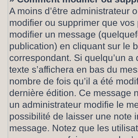
A moins d’être administrateur 
modifier ou supprimer que vo
modifier un message (quelquef
publication) en cliquant sur le
correspondant. Si quelqu’un a 
texte s’affichera en bas du mess
nombre de fois qu’il a été modif
dernière édition. Ce message n
un administrateur modifie le me
possibilité de laisser une note i
message. Notez que les utilisa