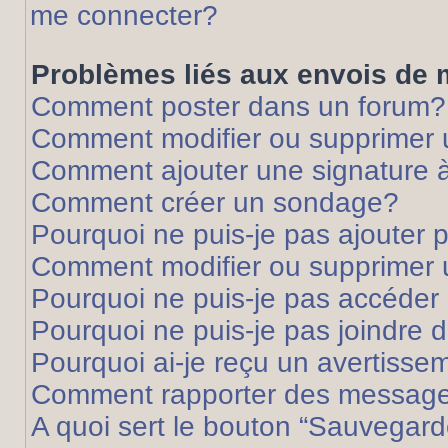
me connecter?
Problèmes liés aux envois de
Comment poster dans un forum?
Comment modifier ou supprimer
Comment ajouter une signature
Comment créer un sondage?
Pourquoi ne puis-je pas ajouter
Comment modifier ou supprimer
Pourquoi ne puis-je pas accéder
Pourquoi ne puis-je pas joindre
Pourquoi ai-je reçu un avertisse
Comment rapporter des message
A quoi sert le bouton “Sauvegard