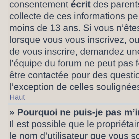
consentement
écrit
des parents
collecte de ces informations pe
moins de 13 ans. Si vous n’ête
lorsque vous vous inscrivez, ou
de vous inscrire, demandez un
l’équipe du forum ne peut pas fo
être contactée pour des questio
l’exception de celles soulignée
Haut
» Pourquoi ne puis-je pas m’i
Il est possible que le propriétair
le nom d’utilisateur que vous so