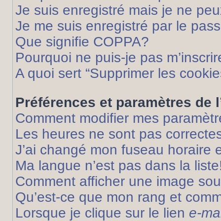
Je suis enregistré mais je ne pe
Je me suis enregistré par le pas
Que signifie COPPA?
Pourquoi ne puis-je pas m’inscrir
A quoi sert “Supprimer les cooki
Préférences et paramètres de l’
Comment modifier mes paramètr
Les heures ne sont pas correctes
J’ai changé mon fuseau horaire et
Ma langue n’est pas dans la liste
Comment afficher une image so
Qu’est-ce que mon rang et comme
Lorsque je clique sur le lien
e-mai