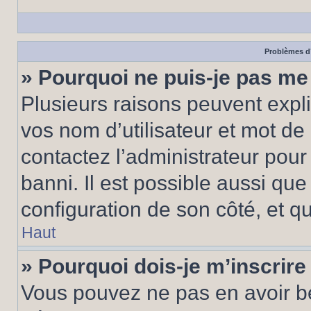
Problèmes d’
» Pourquoi ne puis-je pas m
Plusieurs raisons peuvent expl
vos nom d’utilisateur et mot de 
contactez l’administrateur pour
banni. Il est possible aussi que
configuration de son côté, et qu’
Haut
» Pourquoi dois-je m’inscrire
Vous pouvez ne pas en avoir be