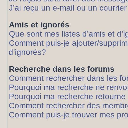
J’ai reçu un e-mail ou un courrier
Amis et ignorés
Que sont mes listes d’amis et d’
Comment puis-je ajouter/supprime
d’ignorés?
Recherche dans les forums
Comment rechercher dans les f
Pourquoi ma recherche ne renvoi
Pourquoi ma recherche retourne
Comment rechercher des membr
Comment puis-je trouver mes pr