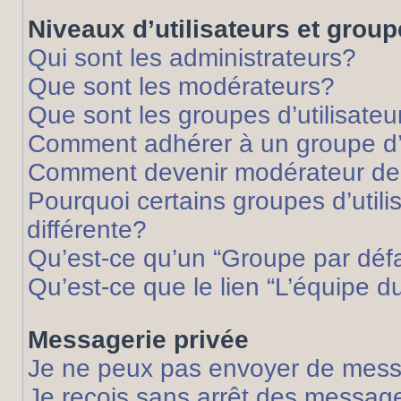
Niveaux d’utilisateurs et grou
Qui sont les administrateurs?
Que sont les modérateurs?
Que sont les groupes d’utilisateu
Comment adhérer à un groupe d’u
Comment devenir modérateur de
Pourquoi certains groupes d’util
différente?
Qu’est-ce qu’un “Groupe par déf
Qu’est-ce que le lien “L’équipe d
Messagerie privée
Je ne peux pas envoyer de mess
Je reçois sans arrêt des message