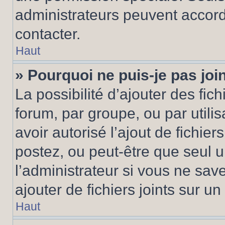
administrateurs peuvent accord
contacter.
Haut
» Pourquoi ne puis-je pas jo
La possibilité d’ajouter des fic
forum, par groupe, ou par utilis
avoir autorisé l’ajout de fichie
postez, ou peut-être que seul 
l’administrateur si vous ne sa
ajouter de fichiers joints sur un
Haut