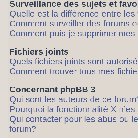
Surveillance des sujets et favo
Quelle est la différence entre les 
Comment surveiller des forums ou
Comment puis-je supprimer mes s
Fichiers joints
Quels fichiers joints sont autoris
Comment trouver tous mes fichier
Concernant phpBB 3
Qui sont les auteurs de ce forum
Pourquoi la fonctionnalité X n’es
Qui contacter pour les abus ou l
forum?