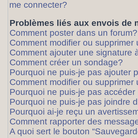
me connecter?
Problèmes liés aux envois de
Comment poster dans un forum?
Comment modifier ou supprimer
Comment ajouter une signature
Comment créer un sondage?
Pourquoi ne puis-je pas ajouter
Comment modifier ou supprimer
Pourquoi ne puis-je pas accéder
Pourquoi ne puis-je pas joindre
Pourquoi ai-je reçu un avertisse
Comment rapporter des message
A quoi sert le bouton “Sauvegard