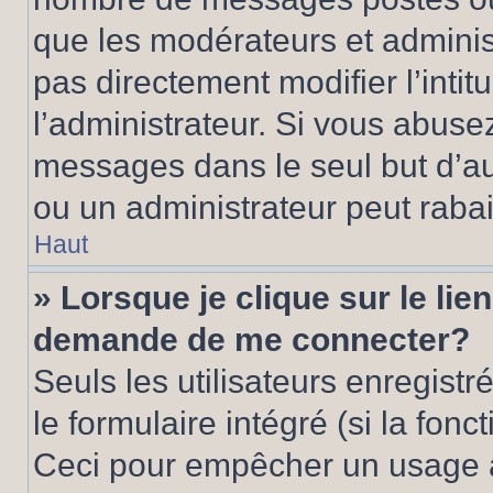
que les modérateurs et adminis
pas directement modifier l’intit
l’administrateur. Si vous abus
messages dans le seul but d’a
ou un administrateur peut rab
Haut
» Lorsque je clique sur le lie
demande de me connecter?
Seuls les utilisateurs enregist
le formulaire intégré (si la fonc
Ceci pour empêcher un usage ab