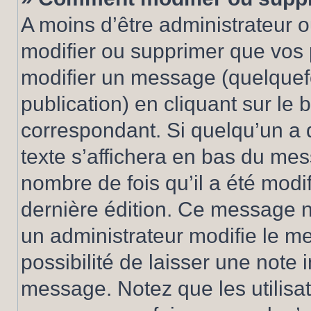
A moins d’être administrateur 
modifier ou supprimer que vo
modifier un message (quelquef
publication) en cliquant sur le
correspondant. Si quelqu’un a 
texte s’affichera en bas du mess
nombre de fois qu’il a été modif
dernière édition. Ce message n
un administrateur modifie le me
possibilité de laisser une note i
message. Notez que les utilisa