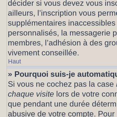
décider si vous devez vous ins
ailleurs, l’inscription vous per
supplémentaires inaccessibles 
personnalisés, la messagerie pr
membres, l’adhésion à des group
vivement conseillée.
Haut
» Pourquoi suis-je automati
Si vous ne cochez pas la case
chaque visite
lors de votre con
que pendant une durée détermin
abusive de votre compte. Pour 