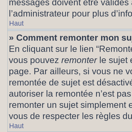
messages doivent être validés a
l’administrateur pour plus d’inf
Haut
» Comment remonter mon su
En cliquant sur le lien “Remonte
vous pouvez
remonter
le sujet
page. Par ailleurs, si vous ne v
remontée de sujet est désactivé
autoriser la remontée n’est pas 
remonter un sujet simplement 
vous de respecter les règles du
Haut