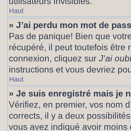
utilisateurs invisibles.
Haut
» J’ai perdu mon mot de pass
Pas de panique! Bien que votr
récupéré, il peut toutefois être 
connexion, cliquez sur
J’ai ou
instructions et vous devriez p
Haut
» Je suis enregistré mais je
Vérifiez, en premier, vos nom d’
corrects, il y a deux possibilité
vous avez indiqué avoir moins d