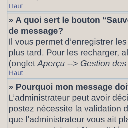
Haut
» A quoi sert le bouton “Sau
de message?
Il vous permet d’enregistrer le
plus tard. Pour les recharger, a
(onglet
Aperçu --> Gestion des 
Haut
» Pourquoi mon message doit
L’administrateur peut avoir dé
postez nécessite la validation 
que l’administrateur vous ait p