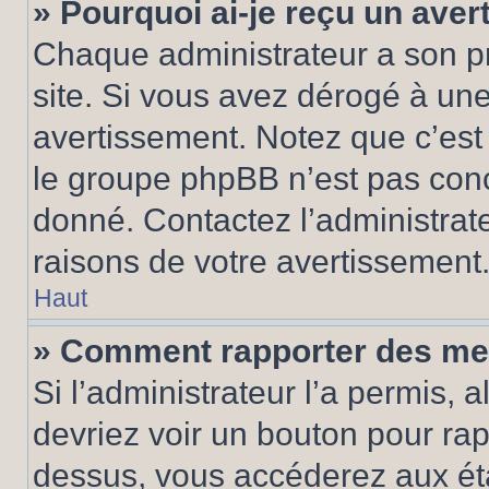
» Pourquoi ai-je reçu un ave
Chaque administrateur a son p
site. Si vous avez dérogé à un
avertissement. Notez que c’est 
le groupe phpBB n’est pas conc
donné. Contactez l’administrat
raisons de votre avertissement
Haut
» Comment rapporter des me
Si l’administrateur l’a permis, 
devriez voir un bouton pour ra
dessus, vous accéderez aux éta