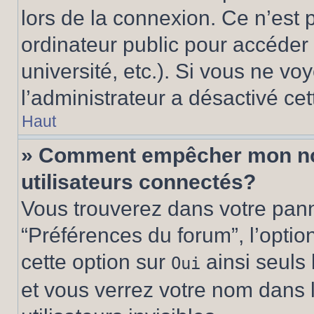
lors de la connexion. Ce n’est
ordinateur public pour accéder 
université, etc.). Si vous ne vo
l’administrateur a désactivé cet
Haut
» Comment empêcher mon nom 
utilisateurs connectés?
Vous trouverez dans votre panne
“Préférences du forum”, l’optio
cette option sur
ainsi seuls 
Oui
et vous verrez votre nom dans l