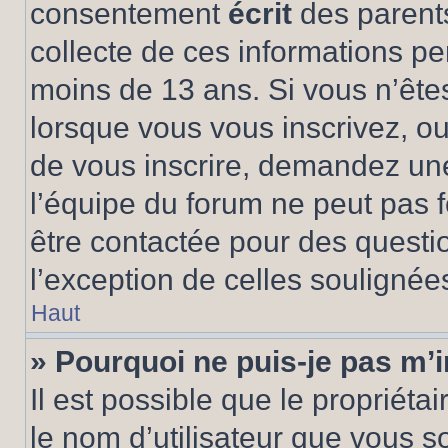
consentement
écrit
des parents
collecte de ces informations pe
moins de 13 ans. Si vous n’ête
lorsque vous vous inscrivez, ou
de vous inscrire, demandez un
l’équipe du forum ne peut pas fo
être contactée pour des questio
l’exception de celles soulignée
Haut
» Pourquoi ne puis-je pas m’i
Il est possible que le propriétair
le nom d’utilisateur que vous so