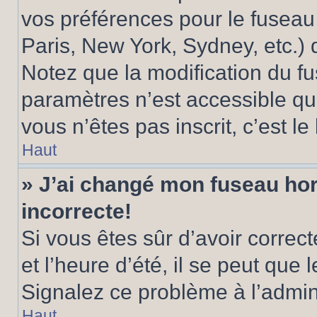
vos préférences pour le fuseau
Paris, New York, Sydney, etc.) d
Notez que la modification du f
paramètres n’est accessible qu’
vous n’êtes pas inscrit, c’est l
Haut
» J’ai changé mon fuseau hora
incorrecte!
Si vous êtes sûr d’avoir corre
et l’heure d’été, il se peut que 
Signalez ce problème à l’admini
Haut