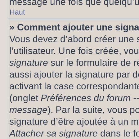
message une fois que quelqu’u
Haut
» Comment ajouter une sign
Vous devez d’abord créer une 
l’utilisateur. Une fois créée, 
signature
sur le formulaire de
aussi ajouter la signature par
activant la case correspondante
(onglet
Préférences du forum --
message
). Par la suite, vous
signature d’être ajoutée à un
Attacher sa signature
dans le f