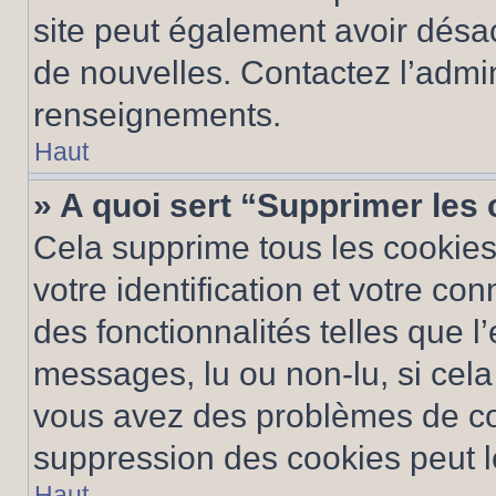
site peut également avoir désac
de nouvelles. Contactez l’admin
renseignements.
Haut
» A quoi sert “Supprimer les
Cela supprime tous les cookie
votre identification et votre co
des fonctionnalités telles que l
messages, lu ou non-lu, si cela 
vous avez des problèmes de c
suppression des cookies peut le
Haut