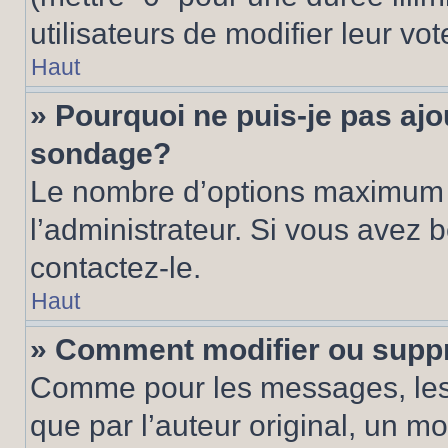
utilisateurs de modifier leur vot
Haut
» Pourquoi ne puis-je pas ajo
sondage?
Le nombre d’options maximum p
l’administrateur. Si vous avez 
contactez-le.
Haut
» Comment modifier ou supp
Comme pour les messages, les
que par l’auteur original, un m