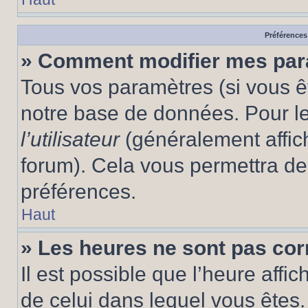
Préférences 
» Comment modifier mes pa
Tous vos paramètres (si vous êt
notre base de données. Pour les
l’utilisateur
(généralement affic
forum). Cela vous permettra de
préférences.
Haut
» Les heures ne sont pas cor
Il est possible que l’heure affic
de celui dans lequel vous êtes