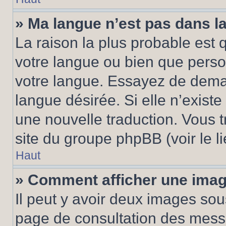
» Ma langue n’est pas dans la 
La raison la plus probable est q
votre langue ou bien que pers
votre langue. Essayez de demand
langue désirée. Si elle n’existe
une nouvelle traduction. Vous t
site du groupe phpBB (voir le l
Haut
» Comment afficher une ima
Il peut y avoir deux images sou
page de consultation des mess