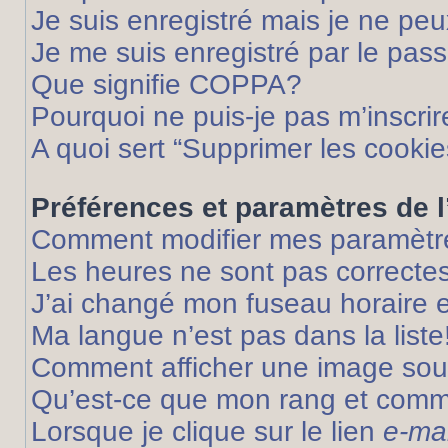
Je suis enregistré mais je ne pe
Je me suis enregistré par le pas
Que signifie COPPA?
Pourquoi ne puis-je pas m’inscrir
A quoi sert “Supprimer les cooki
Préférences et paramètres de l’
Comment modifier mes paramètr
Les heures ne sont pas correctes
J’ai changé mon fuseau horaire et
Ma langue n’est pas dans la liste
Comment afficher une image so
Qu’est-ce que mon rang et comme
Lorsque je clique sur le lien
e-mai