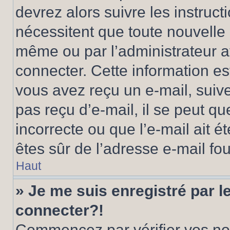
devrez alors suivre les instruc
nécessitent que toute nouvelle i
même ou par l’administrateur 
connecter. Cette information est
vous avez reçu un e-mail, suive
pas reçu d’e-mail, il se peut q
incorrecte ou que l’e-mail ait ét
êtes sûr de l’adresse e-mail fou
Haut
» Je me suis enregistré par 
connecter?!
Commencez par vérifier vos nom