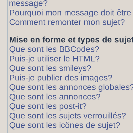
message?
Pourquoi mon message doit être 
Comment remonter mon sujet?
Mise en forme et types de suje
Que sont les BBCodes?
Puis-je utiliser le HTML?
Que sont les smileys?
Puis-je publier des images?
Que sont les annonces globales
Que sont les annonces?
Que sont les post-it?
Que sont les sujets verrouillés?
Que sont les icônes de sujet?