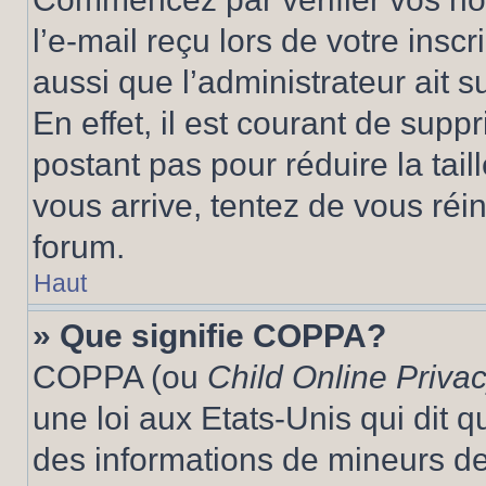
l’e-mail reçu lors de votre inscr
aussi que l’administrateur ait 
En effet, il est courant de supp
postant pas pour réduire la tai
vous arrive, tentez de vous réin
forum.
Haut
» Que signifie COPPA?
COPPA (ou
Child Online Privac
une loi aux Etats-Unis qui dit qu
des informations de mineurs de