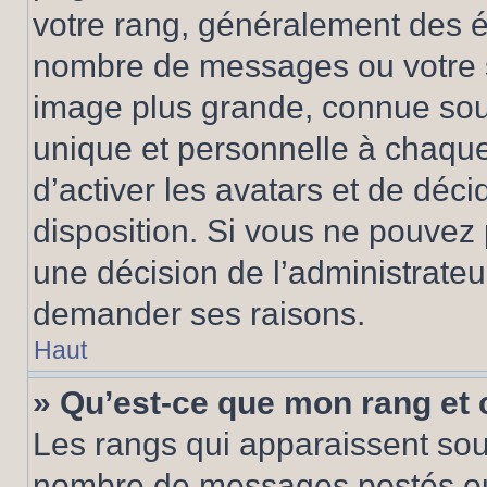
votre rang, généralement des ét
nombre de messages ou votre s
image plus grande, connue sou
unique et personnelle à chaque u
d’activer les avatars et de déci
disposition. Si vous ne pouvez p
une décision de l’administrateu
demander ses raisons.
Haut
» Qu’est-ce que mon rang et
Les rangs qui apparaissent sous
nombre de messages postés ou id