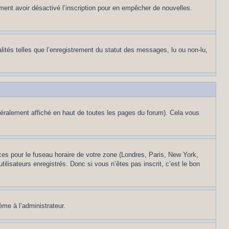
alement avoir désactivé l’inscription pour en empêcher de nouvelles.
lités telles que l’enregistrement du statut des messages, lu ou non-lu,
éralement affiché en haut de toutes les pages du forum). Cela vous
nces pour le fuseau horaire de votre zone (Londres, Paris, New York,
ilisateurs enregistrés. Donc si vous n’êtes pas inscrit, c’est le bon
ème à l’administrateur.