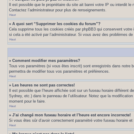
Il est possible que le propriétaire du site ait banni votre IP ou interdit 
Contactez l’administrateur pour plus de renseignements.
Haut
» A quoi sert “Supprimer les cookies du forum”?
Cela supprime tous les cookies créés par phpBB3 qui conservent votre ide
si cela a été activé par l’administrateur. Si vous avez des problèmes d
Haut
» Comment modifier mes paramètres?
Tous vos paramètres (si vous êtes inscrit) sont enregistrés dans notre b
permettra de modifier tous vos paramètres et préférences.
Haut
» Les heures ne sont pas correctes!
Il est possible que l’heure affichée soit sur un fuseau horaire différen
Sydney, etc.) dans le panneau de l’utilisateur. Notez que la modification
moment pour le faire.
Haut
» J’ai changé mon fuseau horaire et l’heure est encore incorrecte!
Si vous êtes sûr d’avoir correctement paramétré votre fuseau horaire et l’
Haut