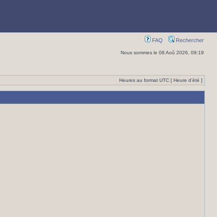
FAQ
Rechercher
Nous sommes le 08 Aoû 2026, 09:19
Heures au format UTC [ Heure d’été ]