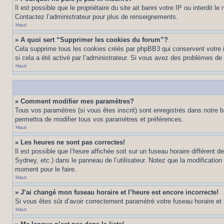
Il est possible que le propriétaire du site ait banni votre IP ou interdit 
Contactez l’administrateur pour plus de renseignements.
Haut
» A quoi sert “Supprimer les cookies du forum”?
Cela supprime tous les cookies créés par phpBB3 qui conservent votre ide
si cela a été activé par l’administrateur. Si vous avez des problèmes d
Haut
» Comment modifier mes paramètres?
Tous vos paramètres (si vous êtes inscrit) sont enregistrés dans notre b
permettra de modifier tous vos paramètres et préférences.
Haut
» Les heures ne sont pas correctes!
Il est possible que l’heure affichée soit sur un fuseau horaire différen
Sydney, etc.) dans le panneau de l’utilisateur. Notez que la modification
moment pour le faire.
Haut
» J’ai changé mon fuseau horaire et l’heure est encore incorrecte!
Si vous êtes sûr d’avoir correctement paramétré votre fuseau horaire et l’
Haut