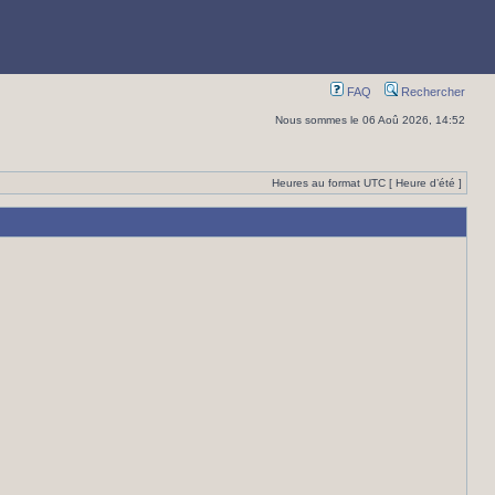
FAQ
Rechercher
Nous sommes le 06 Aoû 2026, 14:52
Heures au format UTC [ Heure d’été ]