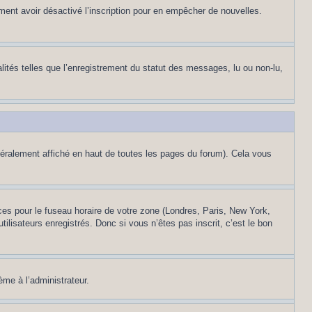
alement avoir désactivé l’inscription pour en empêcher de nouvelles.
lités telles que l’enregistrement du statut des messages, lu ou non-lu,
éralement affiché en haut de toutes les pages du forum). Cela vous
nces pour le fuseau horaire de votre zone (Londres, Paris, New York,
ilisateurs enregistrés. Donc si vous n’êtes pas inscrit, c’est le bon
ème à l’administrateur.