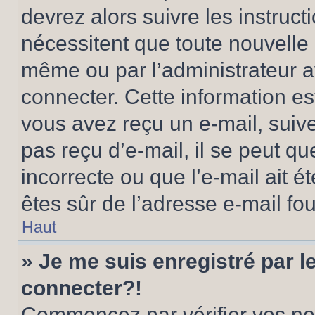
devrez alors suivre les instruc
nécessitent que toute nouvelle i
même ou par l’administrateur 
connecter. Cette information est
vous avez reçu un e-mail, suive
pas reçu d’e-mail, il se peut q
incorrecte ou que l’e-mail ait ét
êtes sûr de l’adresse e-mail fou
Haut
» Je me suis enregistré par 
connecter?!
Commencez par vérifier vos nom