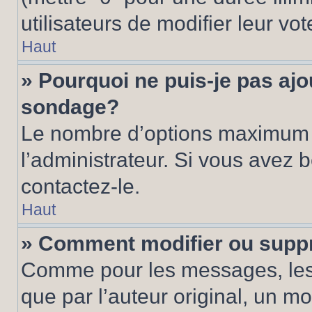
utilisateurs de modifier leur vot
Haut
» Pourquoi ne puis-je pas ajo
sondage?
Le nombre d’options maximum p
l’administrateur. Si vous avez 
contactez-le.
Haut
» Comment modifier ou supp
Comme pour les messages, les
que par l’auteur original, un m