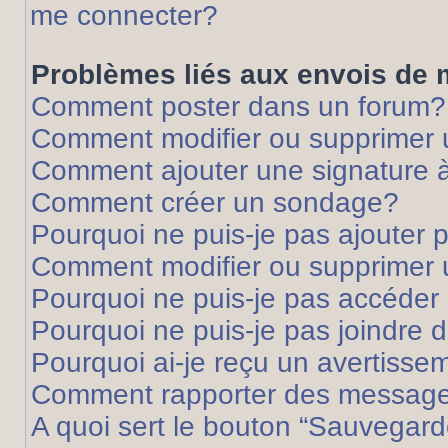
me connecter?
Problèmes liés aux envois de
Comment poster dans un forum?
Comment modifier ou supprimer
Comment ajouter une signature
Comment créer un sondage?
Pourquoi ne puis-je pas ajouter
Comment modifier ou supprimer
Pourquoi ne puis-je pas accéder
Pourquoi ne puis-je pas joindre
Pourquoi ai-je reçu un avertisse
Comment rapporter des message
A quoi sert le bouton “Sauvegard