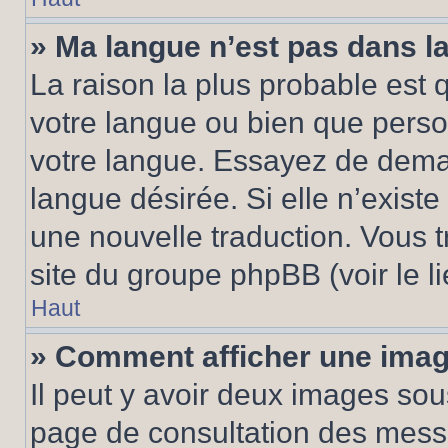
» Ma langue n’est pas dans la 
La raison la plus probable est q
votre langue ou bien que pers
votre langue. Essayez de demand
langue désirée. Si elle n’existe
une nouvelle traduction. Vous t
site du groupe phpBB (voir le l
Haut
» Comment afficher une ima
Il peut y avoir deux images sou
page de consultation des mess