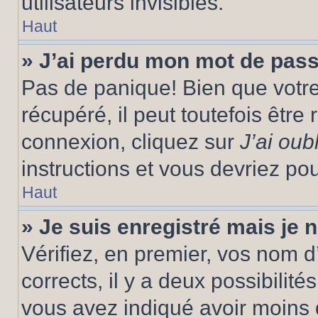
utilisateurs invisibles.
Haut
» J’ai perdu mon mot de pass
Pas de panique! Bien que votr
récupéré, il peut toutefois être 
connexion, cliquez sur
J’ai ou
instructions et vous devriez p
Haut
» Je suis enregistré mais je
Vérifiez, en premier, vos nom d’
corrects, il y a deux possibilité
vous avez indiqué avoir moins d