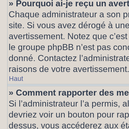
» Pourquoi ai-je reçu un ave
Chaque administrateur a son p
site. Si vous avez dérogé à un
avertissement. Notez que c’est 
le groupe phpBB n’est pas conc
donné. Contactez l’administrat
raisons de votre avertissement
Haut
» Comment rapporter des me
Si l’administrateur l’a permis, 
devriez voir un bouton pour ra
dessus, vous accéderez aux éta