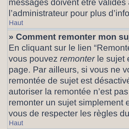
messages doivent être validés a
l’administrateur pour plus d’inf
Haut
» Comment remonter mon su
En cliquant sur le lien “Remonte
vous pouvez
remonter
le sujet
page. Par ailleurs, si vous ne v
remontée de sujet est désactivé
autoriser la remontée n’est pas 
remonter un sujet simplement 
vous de respecter les règles du
Haut