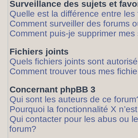
Surveillance des sujets et favo
Quelle est la différence entre les 
Comment surveiller des forums ou
Comment puis-je supprimer mes s
Fichiers joints
Quels fichiers joints sont autoris
Comment trouver tous mes fichier
Concernant phpBB 3
Qui sont les auteurs de ce forum
Pourquoi la fonctionnalité X n’es
Qui contacter pour les abus ou l
forum?