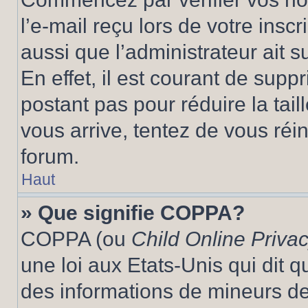
l’e-mail reçu lors de votre inscr
aussi que l’administrateur ait 
En effet, il est courant de supp
postant pas pour réduire la tai
vous arrive, tentez de vous réin
forum.
Haut
» Que signifie COPPA?
COPPA (ou
Child Online Privac
une loi aux Etats-Unis qui dit qu
des informations de mineurs de