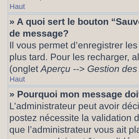
Haut
» A quoi sert le bouton “Sau
de message?
Il vous permet d’enregistrer le
plus tard. Pour les recharger, a
(onglet
Aperçu --> Gestion des 
Haut
» Pourquoi mon message doit
L’administrateur peut avoir dé
postez nécessite la validation 
que l’administrateur vous ait p