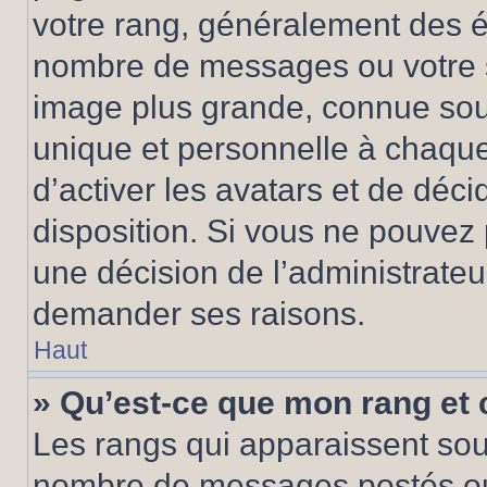
votre rang, généralement des ét
nombre de messages ou votre s
image plus grande, connue sou
unique et personnelle à chaque u
d’activer les avatars et de déci
disposition. Si vous ne pouvez p
une décision de l’administrateu
demander ses raisons.
Haut
» Qu’est-ce que mon rang et
Les rangs qui apparaissent sous
nombre de messages postés ou id