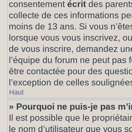
consentement
écrit
des parents
collecte de ces informations pe
moins de 13 ans. Si vous n’ête
lorsque vous vous inscrivez, ou
de vous inscrire, demandez un
l’équipe du forum ne peut pas fo
être contactée pour des questio
l’exception de celles soulignée
Haut
» Pourquoi ne puis-je pas m’i
Il est possible que le propriétair
le nom d’utilisateur que vous so