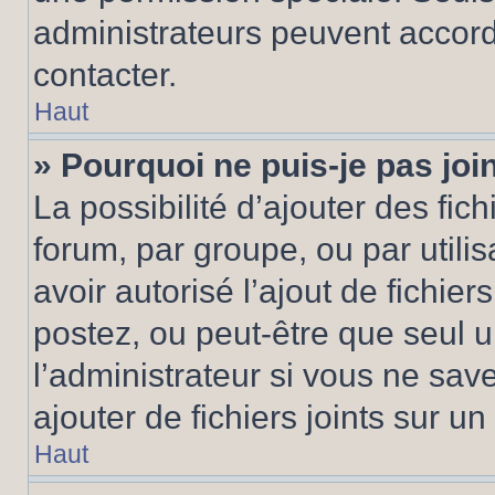
administrateurs peuvent accord
contacter.
Haut
» Pourquoi ne puis-je pas jo
La possibilité d’ajouter des fic
forum, par groupe, ou par utilis
avoir autorisé l’ajout de fichie
postez, ou peut-être que seul 
l’administrateur si vous ne sa
ajouter de fichiers joints sur un
Haut