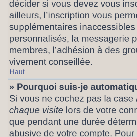
décider si vous devez vous ins
ailleurs, l’inscription vous per
supplémentaires inaccessibles 
personnalisés, la messagerie pr
membres, l’adhésion à des group
vivement conseillée.
Haut
» Pourquoi suis-je automati
Si vous ne cochez pas la case
chaque visite
lors de votre con
que pendant une durée détermin
abusive de votre compte. Pour 