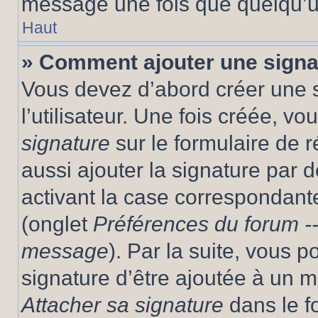
message une fois que quelqu’u
Haut
» Comment ajouter une sign
Vous devez d’abord créer une 
l’utilisateur. Une fois créée, 
signature
sur le formulaire de
aussi ajouter la signature par
activant la case correspondante
(onglet
Préférences du forum --
message
). Par la suite, vous
signature d’être ajoutée à un
Attacher sa signature
dans le f