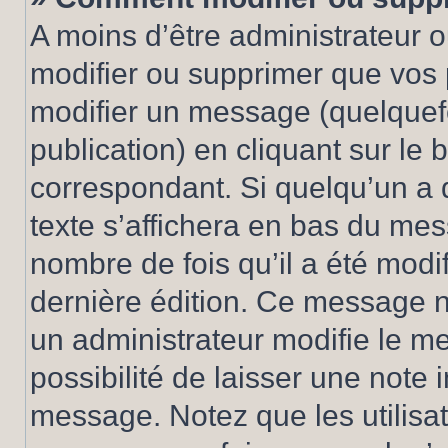
A moins d’être administrateur 
modifier ou supprimer que vo
modifier un message (quelquef
publication) en cliquant sur le
correspondant. Si quelqu’un a 
texte s’affichera en bas du mess
nombre de fois qu’il a été modif
dernière édition. Ce message n
un administrateur modifie le me
possibilité de laisser une note i
message. Notez que les utilisa