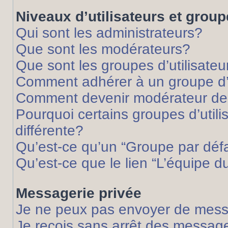
Niveaux d’utilisateurs et grou
Qui sont les administrateurs?
Que sont les modérateurs?
Que sont les groupes d’utilisateu
Comment adhérer à un groupe d’u
Comment devenir modérateur de
Pourquoi certains groupes d’util
différente?
Qu’est-ce qu’un “Groupe par déf
Qu’est-ce que le lien “L’équipe d
Messagerie privée
Je ne peux pas envoyer de mess
Je reçois sans arrêt des message