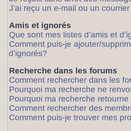
J’ai reçu un e-mail ou un courrier
Amis et ignorés
Que sont mes listes d’amis et d’
Comment puis-je ajouter/supprime
d’ignorés?
Recherche dans les forums
Comment rechercher dans les f
Pourquoi ma recherche ne renvoi
Pourquoi ma recherche retourne
Comment rechercher des membr
Comment puis-je trouver mes pr