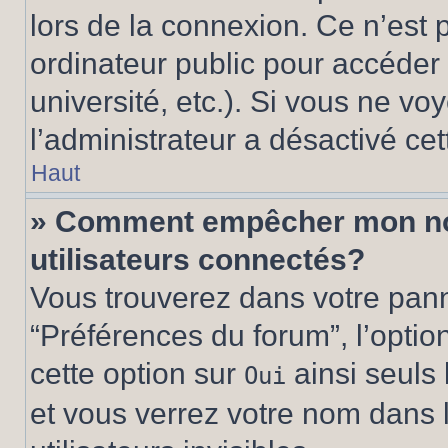
lors de la connexion. Ce n’est
ordinateur public pour accéder 
université, etc.). Si vous ne vo
l’administrateur a désactivé cet
Haut
» Comment empêcher mon nom 
utilisateurs connectés?
Vous trouverez dans votre panne
“Préférences du forum”, l’optio
cette option sur
ainsi seuls 
Oui
et vous verrez votre nom dans l