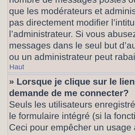
que les modérateurs et adminis
pas directement modifier l’intit
l’administrateur. Si vous abus
messages dans le seul but d’a
ou un administrateur peut rab
Haut
» Lorsque je clique sur le lie
demande de me connecter?
Seuls les utilisateurs enregist
le formulaire intégré (si la fonc
Ceci pour empêcher un usage ab