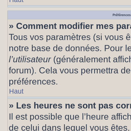
Préférences 
» Comment modifier mes pa
Tous vos paramètres (si vous êt
notre base de données. Pour les
l’utilisateur
(généralement affic
forum). Cela vous permettra de
préférences.
Haut
» Les heures ne sont pas cor
Il est possible que l’heure affic
de celui dans lequel vous êtes