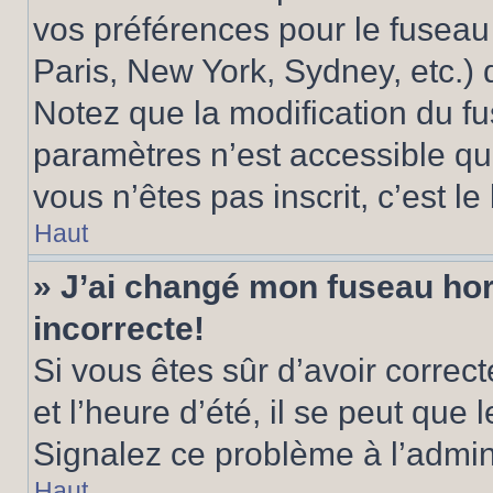
vos préférences pour le fuseau
Paris, New York, Sydney, etc.) d
Notez que la modification du f
paramètres n’est accessible qu’
vous n’êtes pas inscrit, c’est l
Haut
» J’ai changé mon fuseau hora
incorrecte!
Si vous êtes sûr d’avoir corre
et l’heure d’été, il se peut que 
Signalez ce problème à l’admini
Haut