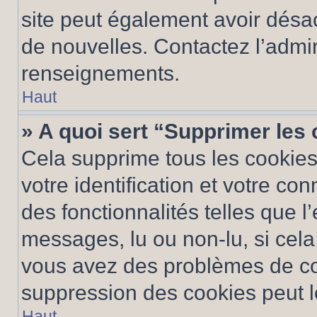
site peut également avoir désac
de nouvelles. Contactez l’admin
renseignements.
Haut
» A quoi sert “Supprimer les
Cela supprime tous les cookie
votre identification et votre co
des fonctionnalités telles que l
messages, lu ou non-lu, si cela 
vous avez des problèmes de c
suppression des cookies peut le
Haut