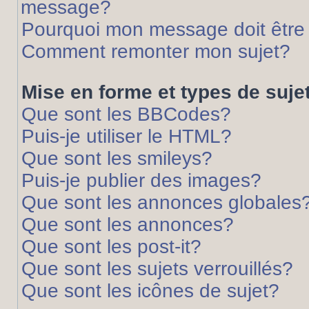
message?
Pourquoi mon message doit être 
Comment remonter mon sujet?
Mise en forme et types de suje
Que sont les BBCodes?
Puis-je utiliser le HTML?
Que sont les smileys?
Puis-je publier des images?
Que sont les annonces globales
Que sont les annonces?
Que sont les post-it?
Que sont les sujets verrouillés?
Que sont les icônes de sujet?