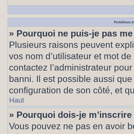
Problèmes d’
» Pourquoi ne puis-je pas m
Plusieurs raisons peuvent expl
vos nom d’utilisateur et mot de 
contactez l’administrateur pour
banni. Il est possible aussi que
configuration de son côté, et qu’
Haut
» Pourquoi dois-je m’inscrire
Vous pouvez ne pas en avoir be