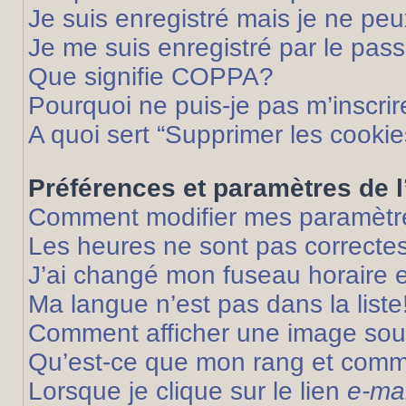
Je suis enregistré mais je ne pe
Je me suis enregistré par le pas
Que signifie COPPA?
Pourquoi ne puis-je pas m’inscrir
A quoi sert “Supprimer les cooki
Préférences et paramètres de l’
Comment modifier mes paramètr
Les heures ne sont pas correctes
J’ai changé mon fuseau horaire et
Ma langue n’est pas dans la liste
Comment afficher une image so
Qu’est-ce que mon rang et comme
Lorsque je clique sur le lien
e-mai