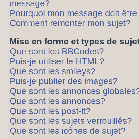
message?
Pourquoi mon message doit être 
Comment remonter mon sujet?
Mise en forme et types de suje
Que sont les BBCodes?
Puis-je utiliser le HTML?
Que sont les smileys?
Puis-je publier des images?
Que sont les annonces globales
Que sont les annonces?
Que sont les post-it?
Que sont les sujets verrouillés?
Que sont les icônes de sujet?