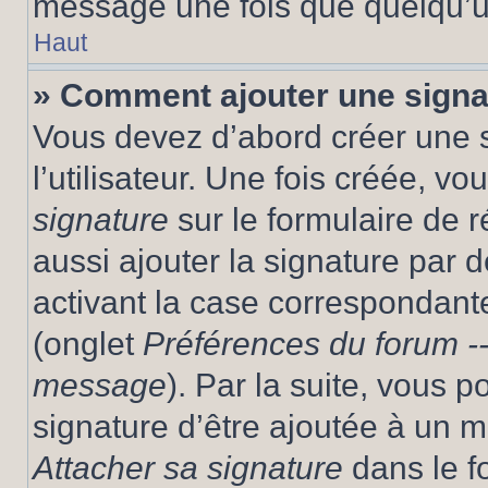
message une fois que quelqu’u
Haut
» Comment ajouter une sign
Vous devez d’abord créer une 
l’utilisateur. Une fois créée, 
signature
sur le formulaire de
aussi ajouter la signature par
activant la case correspondante
(onglet
Préférences du forum --
message
). Par la suite, vous
signature d’être ajoutée à un
Attacher sa signature
dans le f