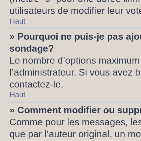
utilisateurs de modifier leur vot
Haut
» Pourquoi ne puis-je pas ajo
sondage?
Le nombre d’options maximum p
l’administrateur. Si vous avez 
contactez-le.
Haut
» Comment modifier ou supp
Comme pour les messages, les
que par l’auteur original, un m