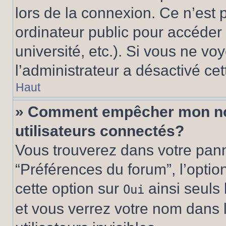
lors de la connexion. Ce n’est
ordinateur public pour accéder 
université, etc.). Si vous ne vo
l’administrateur a désactivé cet
Haut
» Comment empêcher mon nom 
utilisateurs connectés?
Vous trouverez dans votre panne
“Préférences du forum”, l’optio
cette option sur
ainsi seuls 
Oui
et vous verrez votre nom dans l