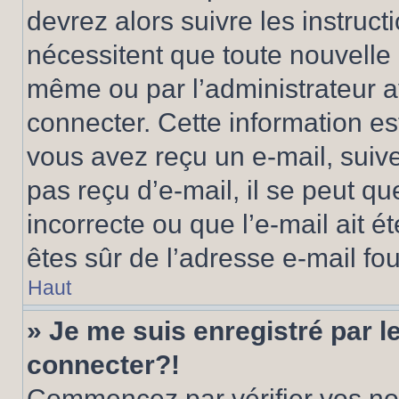
devrez alors suivre les instruc
nécessitent que toute nouvelle i
même ou par l’administrateur 
connecter. Cette information est
vous avez reçu un e-mail, suive
pas reçu d’e-mail, il se peut q
incorrecte ou que l’e-mail ait ét
êtes sûr de l’adresse e-mail fou
Haut
» Je me suis enregistré par 
connecter?!
Commencez par vérifier vos nom