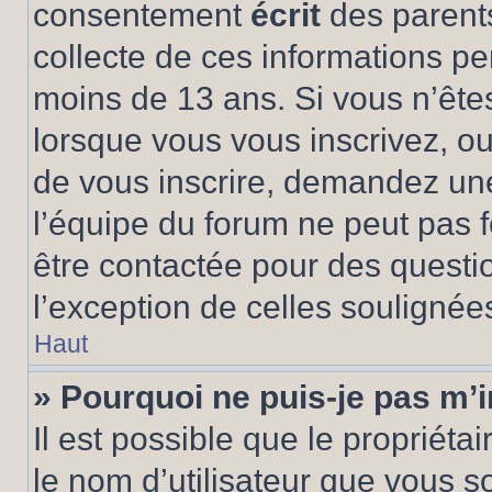
consentement
écrit
des parents
collecte de ces informations pe
moins de 13 ans. Si vous n’ête
lorsque vous vous inscrivez, ou
de vous inscrire, demandez un
l’équipe du forum ne peut pas fo
être contactée pour des questio
l’exception de celles soulignée
Haut
» Pourquoi ne puis-je pas m’i
Il est possible que le propriétair
le nom d’utilisateur que vous so