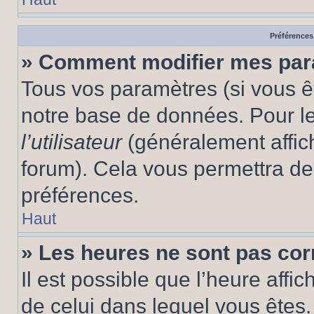
Préférences 
» Comment modifier mes pa
Tous vos paramètres (si vous êt
notre base de données. Pour les
l’utilisateur
(généralement affic
forum). Cela vous permettra de
préférences.
Haut
» Les heures ne sont pas cor
Il est possible que l’heure affic
de celui dans lequel vous êtes