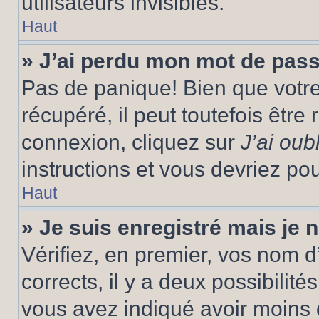
utilisateurs invisibles.
Haut
» J’ai perdu mon mot de pass
Pas de panique! Bien que votr
récupéré, il peut toutefois être 
connexion, cliquez sur
J’ai ou
instructions et vous devriez p
Haut
» Je suis enregistré mais je
Vérifiez, en premier, vos nom d’
corrects, il y a deux possibilité
vous avez indiqué avoir moins d