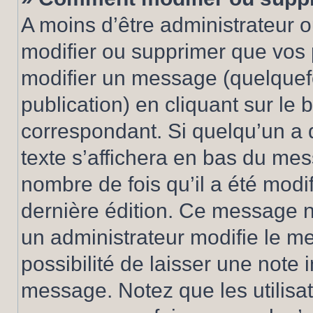
A moins d’être administrateur 
modifier ou supprimer que vo
modifier un message (quelquef
publication) en cliquant sur le
correspondant. Si quelqu’un a 
texte s’affichera en bas du mess
nombre de fois qu’il a été modif
dernière édition. Ce message n
un administrateur modifie le me
possibilité de laisser une note i
message. Notez que les utilisa