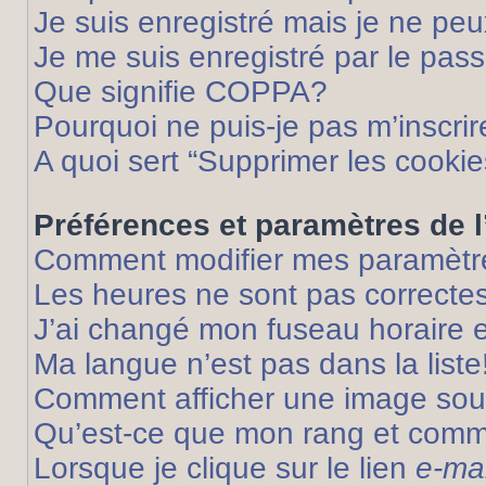
Je suis enregistré mais je ne pe
Je me suis enregistré par le pas
Que signifie COPPA?
Pourquoi ne puis-je pas m’inscrir
A quoi sert “Supprimer les cooki
Préférences et paramètres de l’
Comment modifier mes paramètr
Les heures ne sont pas correctes
J’ai changé mon fuseau horaire et
Ma langue n’est pas dans la liste
Comment afficher une image so
Qu’est-ce que mon rang et comme
Lorsque je clique sur le lien
e-mai