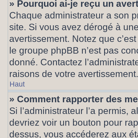
» Pourquoi ai-je reçu un ave
Chaque administrateur a son p
site. Si vous avez dérogé à un
avertissement. Notez que c’est 
le groupe phpBB n’est pas conc
donné. Contactez l’administrat
raisons de votre avertissement
Haut
» Comment rapporter des me
Si l’administrateur l’a permis, 
devriez voir un bouton pour ra
dessus, vous accéderez aux éta