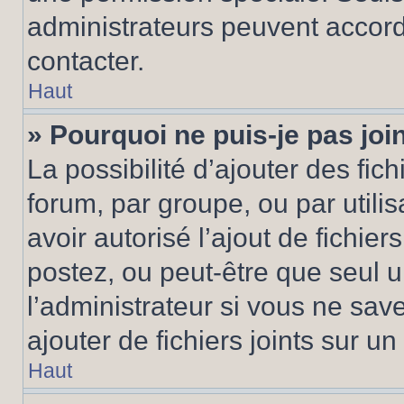
administrateurs peuvent accord
contacter.
Haut
» Pourquoi ne puis-je pas jo
La possibilité d’ajouter des fic
forum, par groupe, ou par utilis
avoir autorisé l’ajout de fichie
postez, ou peut-être que seul 
l’administrateur si vous ne sa
ajouter de fichiers joints sur un
Haut