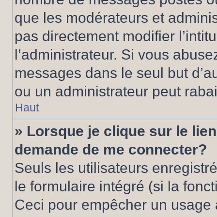
que les modérateurs et adminis
pas directement modifier l’intit
l’administrateur. Si vous abus
messages dans le seul but d’a
ou un administrateur peut rab
Haut
» Lorsque je clique sur le lie
demande de me connecter?
Seuls les utilisateurs enregist
le formulaire intégré (si la fonc
Ceci pour empêcher un usage ab