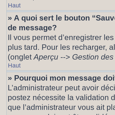
Haut
» A quoi sert le bouton “Sau
de message?
Il vous permet d’enregistrer le
plus tard. Pour les recharger, a
(onglet
Aperçu --> Gestion des 
Haut
» Pourquoi mon message doit
L’administrateur peut avoir dé
postez nécessite la validation 
que l’administrateur vous ait p