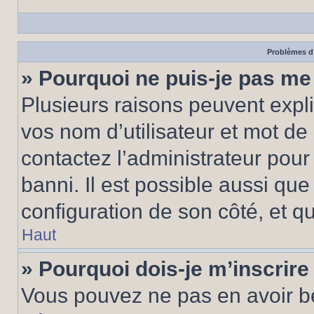
Problèmes d’
» Pourquoi ne puis-je pas m
Plusieurs raisons peuvent expl
vos nom d’utilisateur et mot de 
contactez l’administrateur pour
banni. Il est possible aussi que
configuration de son côté, et qu’
Haut
» Pourquoi dois-je m’inscrire
Vous pouvez ne pas en avoir be