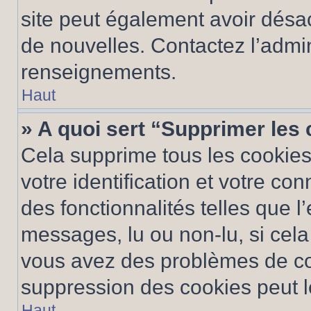
site peut également avoir désac
de nouvelles. Contactez l’admin
renseignements.
Haut
» A quoi sert “Supprimer les
Cela supprime tous les cookie
votre identification et votre co
des fonctionnalités telles que l
messages, lu ou non-lu, si cela 
vous avez des problèmes de c
suppression des cookies peut le
Haut