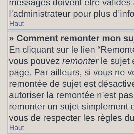
messages doivent être validés a
l’administrateur pour plus d’inf
Haut
» Comment remonter mon su
En cliquant sur le lien “Remonte
vous pouvez
remonter
le sujet
page. Par ailleurs, si vous ne v
remontée de sujet est désactivé
autoriser la remontée n’est pas 
remonter un sujet simplement 
vous de respecter les règles du
Haut