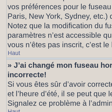
vos préférences pour le fuseau
Paris, New York, Sydney, etc.) d
Notez que la modification du f
paramètres n’est accessible qu’
vous n’êtes pas inscrit, c’est l
Haut
» J’ai changé mon fuseau hora
incorrecte!
Si vous êtes sûr d’avoir corre
et l’heure d’été, il se peut que 
Signalez ce problème à l’admini
Haut