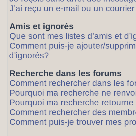
J’ai reçu un e-mail ou un courrier
Amis et ignorés
Que sont mes listes d’amis et d’
Comment puis-je ajouter/supprime
d’ignorés?
Recherche dans les forums
Comment rechercher dans les f
Pourquoi ma recherche ne renvoi
Pourquoi ma recherche retourne
Comment rechercher des membr
Comment puis-je trouver mes pr