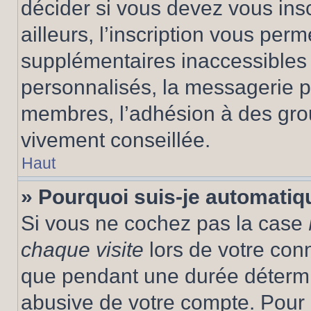
décider si vous devez vous ins
ailleurs, l’inscription vous per
supplémentaires inaccessibles 
personnalisés, la messagerie pr
membres, l’adhésion à des group
vivement conseillée.
Haut
» Pourquoi suis-je automati
Si vous ne cochez pas la case
chaque visite
lors de votre con
que pendant une durée détermin
abusive de votre compte. Pour 