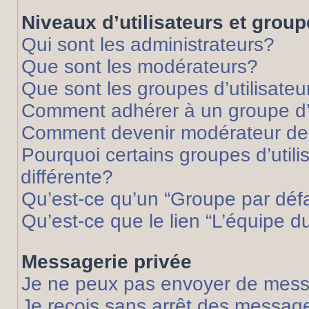
Niveaux d’utilisateurs et grou
Qui sont les administrateurs?
Que sont les modérateurs?
Que sont les groupes d’utilisateu
Comment adhérer à un groupe d’u
Comment devenir modérateur de
Pourquoi certains groupes d’util
différente?
Qu’est-ce qu’un “Groupe par déf
Qu’est-ce que le lien “L’équipe d
Messagerie privée
Je ne peux pas envoyer de mess
Je reçois sans arrêt des message