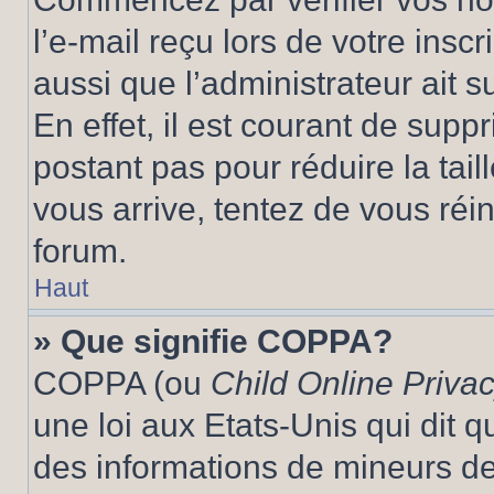
l’e-mail reçu lors de votre inscr
aussi que l’administrateur ait 
En effet, il est courant de supp
postant pas pour réduire la tai
vous arrive, tentez de vous réin
forum.
Haut
» Que signifie COPPA?
COPPA (ou
Child Online Privac
une loi aux Etats-Unis qui dit qu
des informations de mineurs de