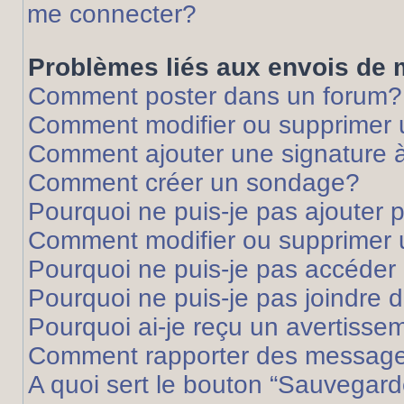
me connecter?
Problèmes liés aux envois de
Comment poster dans un forum?
Comment modifier ou supprimer
Comment ajouter une signature
Comment créer un sondage?
Pourquoi ne puis-je pas ajouter
Comment modifier ou supprimer
Pourquoi ne puis-je pas accéder
Pourquoi ne puis-je pas joindre
Pourquoi ai-je reçu un avertisse
Comment rapporter des message
A quoi sert le bouton “Sauvegard