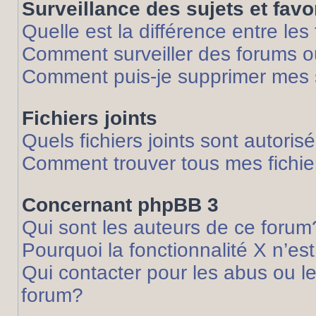
Surveillance des sujets et favo
Quelle est la différence entre les 
Comment surveiller des forums ou
Comment puis-je supprimer mes s
Fichiers joints
Quels fichiers joints sont autoris
Comment trouver tous mes fichier
Concernant phpBB 3
Qui sont les auteurs de ce forum
Pourquoi la fonctionnalité X n’es
Qui contacter pour les abus ou l
forum?