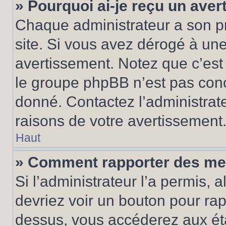
» Pourquoi ai-je reçu un ave
Chaque administrateur a son p
site. Si vous avez dérogé à un
avertissement. Notez que c’est 
le groupe phpBB n’est pas conc
donné. Contactez l’administrat
raisons de votre avertissement
Haut
» Comment rapporter des me
Si l’administrateur l’a permis, 
devriez voir un bouton pour ra
dessus, vous accéderez aux éta