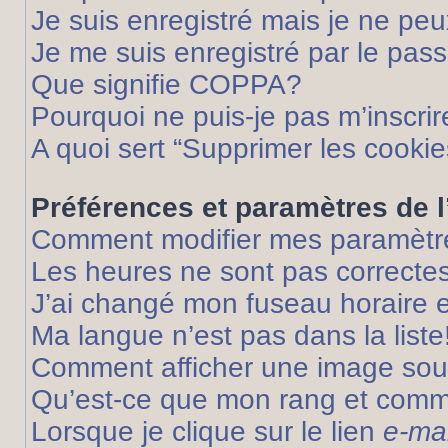
Je suis enregistré mais je ne pe
Je me suis enregistré par le pas
Que signifie COPPA?
Pourquoi ne puis-je pas m’inscrir
A quoi sert “Supprimer les cooki
Préférences et paramètres de l’
Comment modifier mes paramètr
Les heures ne sont pas correctes
J’ai changé mon fuseau horaire et
Ma langue n’est pas dans la liste
Comment afficher une image so
Qu’est-ce que mon rang et comme
Lorsque je clique sur le lien
e-mai