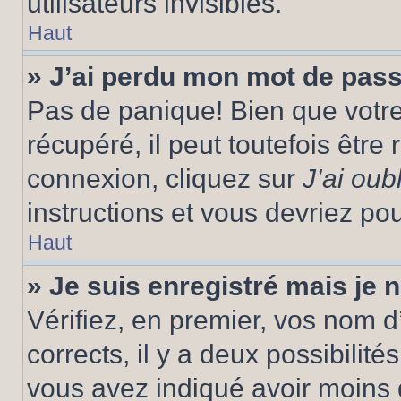
utilisateurs invisibles.
Haut
» J’ai perdu mon mot de pass
Pas de panique! Bien que votr
récupéré, il peut toutefois être 
connexion, cliquez sur
J’ai ou
instructions et vous devriez p
Haut
» Je suis enregistré mais je
Vérifiez, en premier, vos nom d’
corrects, il y a deux possibilité
vous avez indiqué avoir moins d