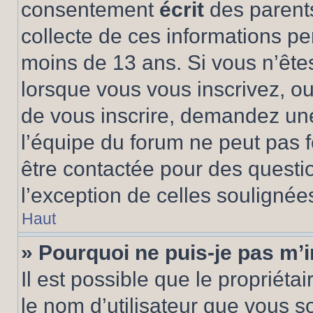
consentement
écrit
des parents
collecte de ces informations pe
moins de 13 ans. Si vous n’ête
lorsque vous vous inscrivez, ou
de vous inscrire, demandez un
l’équipe du forum ne peut pas fo
être contactée pour des questio
l’exception de celles soulignée
Haut
» Pourquoi ne puis-je pas m’i
Il est possible que le propriétair
le nom d’utilisateur que vous so