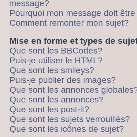
message?
Pourquoi mon message doit être 
Comment remonter mon sujet?
Mise en forme et types de suje
Que sont les BBCodes?
Puis-je utiliser le HTML?
Que sont les smileys?
Puis-je publier des images?
Que sont les annonces globales
Que sont les annonces?
Que sont les post-it?
Que sont les sujets verrouillés?
Que sont les icônes de sujet?