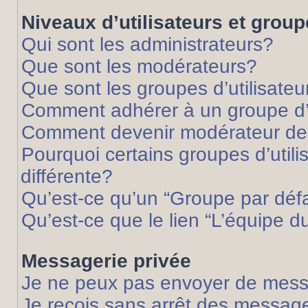
Niveaux d’utilisateurs et grou
Qui sont les administrateurs?
Que sont les modérateurs?
Que sont les groupes d’utilisateu
Comment adhérer à un groupe d’u
Comment devenir modérateur de
Pourquoi certains groupes d’util
différente?
Qu’est-ce qu’un “Groupe par déf
Qu’est-ce que le lien “L’équipe d
Messagerie privée
Je ne peux pas envoyer de mess
Je reçois sans arrêt des message