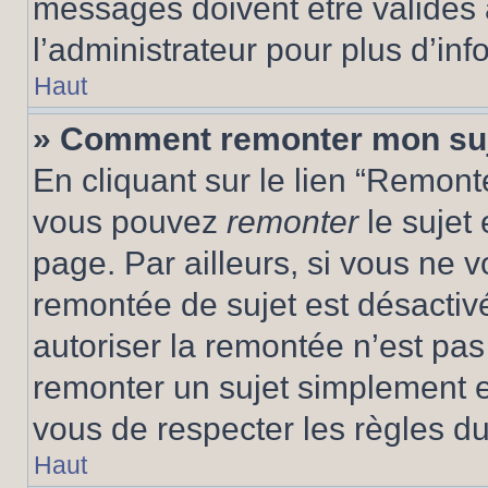
messages doivent être validés a
l’administrateur pour plus d’inf
Haut
» Comment remonter mon su
En cliquant sur le lien “Remonte
vous pouvez
remonter
le sujet
page. Par ailleurs, si vous ne v
remontée de sujet est désactivé
autoriser la remontée n’est pas 
remonter un sujet simplement 
vous de respecter les règles du
Haut