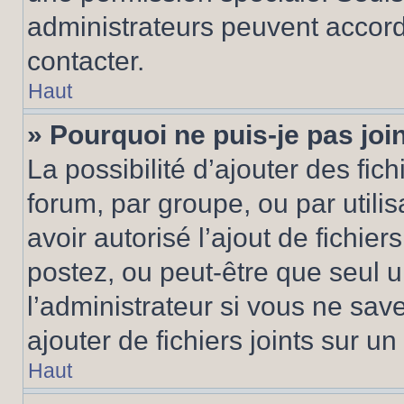
administrateurs peuvent accord
contacter.
Haut
» Pourquoi ne puis-je pas jo
La possibilité d’ajouter des fic
forum, par groupe, ou par utilis
avoir autorisé l’ajout de fichie
postez, ou peut-être que seul 
l’administrateur si vous ne sa
ajouter de fichiers joints sur un
Haut