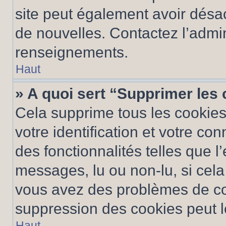
site peut également avoir désac
de nouvelles. Contactez l’admin
renseignements.
Haut
» A quoi sert “Supprimer les
Cela supprime tous les cookie
votre identification et votre co
des fonctionnalités telles que l
messages, lu ou non-lu, si cela 
vous avez des problèmes de c
suppression des cookies peut le
Haut