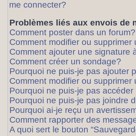
me connecter?
Problèmes liés aux envois de
Comment poster dans un forum?
Comment modifier ou supprimer
Comment ajouter une signature
Comment créer un sondage?
Pourquoi ne puis-je pas ajouter
Comment modifier ou supprimer
Pourquoi ne puis-je pas accéder
Pourquoi ne puis-je pas joindre
Pourquoi ai-je reçu un avertisse
Comment rapporter des message
A quoi sert le bouton “Sauvegard