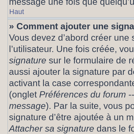
message une fois que quelqu’u
Haut
» Comment ajouter une sign
Vous devez d’abord créer une 
l’utilisateur. Une fois créée, 
signature
sur le formulaire de
aussi ajouter la signature par
activant la case correspondante
(onglet
Préférences du forum --
message
). Par la suite, vous
signature d’être ajoutée à un
Attacher sa signature
dans le f