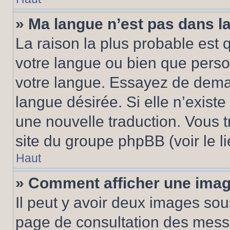
» Ma langue n’est pas dans la 
La raison la plus probable est q
votre langue ou bien que pers
votre langue. Essayez de demand
langue désirée. Si elle n’existe
une nouvelle traduction. Vous t
site du groupe phpBB (voir le l
Haut
» Comment afficher une ima
Il peut y avoir deux images sou
page de consultation des mess