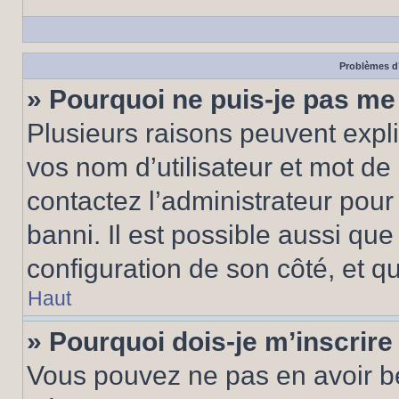
Problèmes d’
» Pourquoi ne puis-je pas m
Plusieurs raisons peuvent expl
vos nom d’utilisateur et mot de 
contactez l’administrateur pour
banni. Il est possible aussi que
configuration de son côté, et qu’
Haut
» Pourquoi dois-je m’inscrire
Vous pouvez ne pas en avoir be