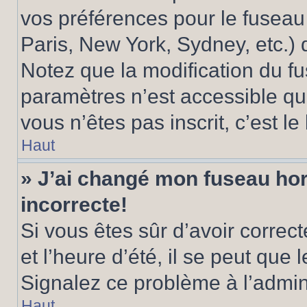
vos préférences pour le fuseau
Paris, New York, Sydney, etc.) d
Notez que la modification du f
paramètres n’est accessible qu’
vous n’êtes pas inscrit, c’est l
Haut
» J’ai changé mon fuseau hora
incorrecte!
Si vous êtes sûr d’avoir corre
et l’heure d’été, il se peut que 
Signalez ce problème à l’admini
Haut