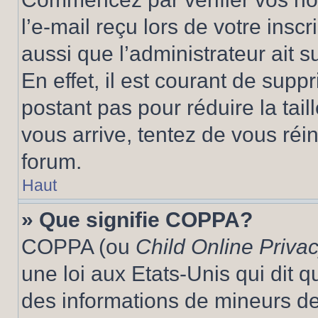
l’e-mail reçu lors de votre inscr
aussi que l’administrateur ait 
En effet, il est courant de supp
postant pas pour réduire la tai
vous arrive, tentez de vous réin
forum.
Haut
» Que signifie COPPA?
COPPA (ou
Child Online Privac
une loi aux Etats-Unis qui dit qu
des informations de mineurs de