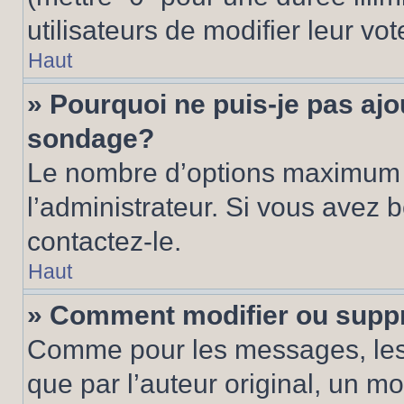
utilisateurs de modifier leur vot
Haut
» Pourquoi ne puis-je pas ajo
sondage?
Le nombre d’options maximum p
l’administrateur. Si vous avez 
contactez-le.
Haut
» Comment modifier ou supp
Comme pour les messages, les
que par l’auteur original, un m