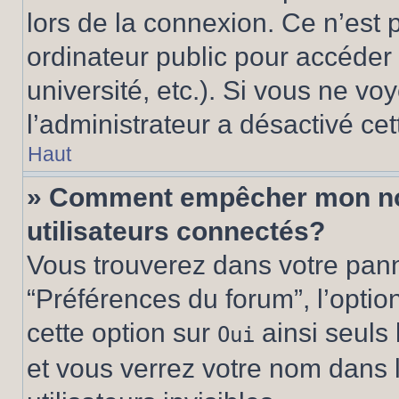
lors de la connexion. Ce n’est
ordinateur public pour accéder 
université, etc.). Si vous ne vo
l’administrateur a désactivé cet
Haut
» Comment empêcher mon nom 
utilisateurs connectés?
Vous trouverez dans votre panne
“Préférences du forum”, l’optio
cette option sur
ainsi seuls 
Oui
et vous verrez votre nom dans l