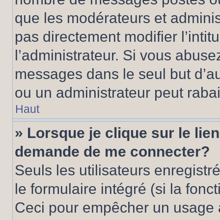
que les modérateurs et adminis
pas directement modifier l’intit
l’administrateur. Si vous abus
messages dans le seul but d’a
ou un administrateur peut rab
Haut
» Lorsque je clique sur le lie
demande de me connecter?
Seuls les utilisateurs enregist
le formulaire intégré (si la fonc
Ceci pour empêcher un usage ab