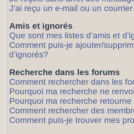
J’ai reçu un e-mail ou un courrier
Amis et ignorés
Que sont mes listes d’amis et d’
Comment puis-je ajouter/supprime
d’ignorés?
Recherche dans les forums
Comment rechercher dans les f
Pourquoi ma recherche ne renvoi
Pourquoi ma recherche retourne
Comment rechercher des membr
Comment puis-je trouver mes pr