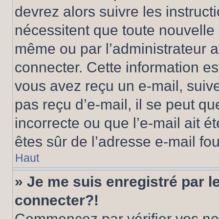
devrez alors suivre les instruc
nécessitent que toute nouvelle i
même ou par l’administrateur 
connecter. Cette information est
vous avez reçu un e-mail, suive
pas reçu d’e-mail, il se peut q
incorrecte ou que l’e-mail ait ét
êtes sûr de l’adresse e-mail fou
Haut
» Je me suis enregistré par 
connecter?!
Commencez par vérifier vos nom