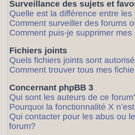
Surveillance des sujets et favo
Quelle est la différence entre les 
Comment surveiller des forums ou
Comment puis-je supprimer mes s
Fichiers joints
Quels fichiers joints sont autoris
Comment trouver tous mes fichier
Concernant phpBB 3
Qui sont les auteurs de ce forum
Pourquoi la fonctionnalité X n’es
Qui contacter pour les abus ou l
forum?