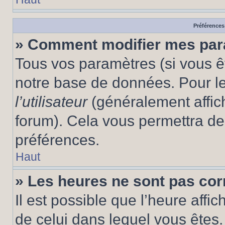
Préférences 
» Comment modifier mes pa
Tous vos paramètres (si vous êt
notre base de données. Pour les
l’utilisateur
(généralement affic
forum). Cela vous permettra de
préférences.
Haut
» Les heures ne sont pas cor
Il est possible que l’heure affic
de celui dans lequel vous êtes