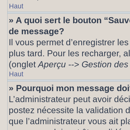
Haut
» A quoi sert le bouton “Sau
de message?
Il vous permet d’enregistrer le
plus tard. Pour les recharger, a
(onglet
Aperçu --> Gestion des 
Haut
» Pourquoi mon message doit
L’administrateur peut avoir dé
postez nécessite la validation 
que l’administrateur vous ait p