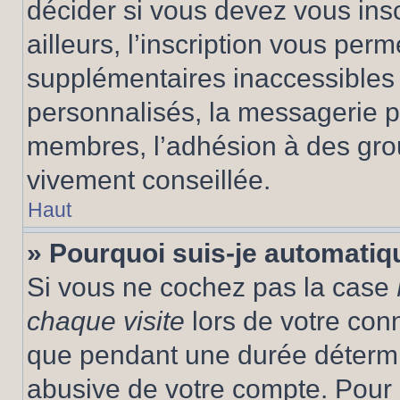
décider si vous devez vous ins
ailleurs, l’inscription vous per
supplémentaires inaccessibles 
personnalisés, la messagerie pr
membres, l’adhésion à des group
vivement conseillée.
Haut
» Pourquoi suis-je automati
Si vous ne cochez pas la case
chaque visite
lors de votre con
que pendant une durée détermin
abusive de votre compte. Pour 