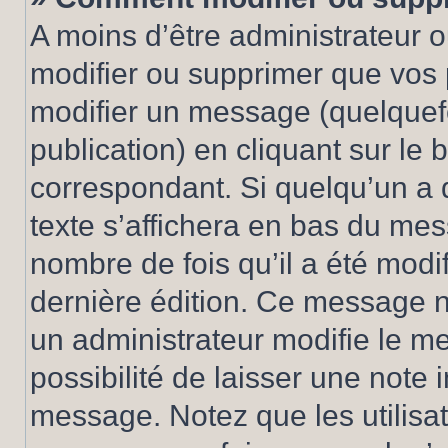
A moins d’être administrateur 
modifier ou supprimer que vo
modifier un message (quelquef
publication) en cliquant sur le
correspondant. Si quelqu’un a 
texte s’affichera en bas du mess
nombre de fois qu’il a été modif
dernière édition. Ce message n
un administrateur modifie le me
possibilité de laisser une note i
message. Notez que les utilisa